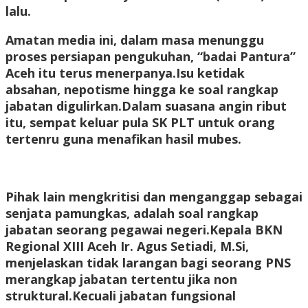
lalu.
Amatan media ini, dalam masa menunggu
proses persiapan pengukuhan, “badai Pantura”
Aceh itu terus menerpanya.Isu ketidak
absahan, nepotisme hingga ke soal rangkap
jabatan digulirkan.Dalam suasana angin ribut
itu, sempat keluar pula SK PLT untuk orang
tertenru guna menafikan hasil mubes.
Pihak lain mengkritisi dan menganggap sebagai
senjata pamungkas, adalah soal rangkap
jabatan seorang pegawai negeri.Kepala BKN
Regional XIII Aceh Ir. Agus Setiadi, M.Si,
menjelaskan tidak larangan bagi seorang PNS
merangkap jabatan tertentu jika non
struktural.Kecuali jabatan fungsional