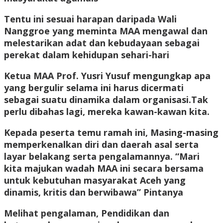
Tentu ini sesuai harapan daripada Wali
Nanggroe yang meminta MAA mengawal dan
melestarikan adat dan kebudayaan sebagai
perekat dalam kehidupan sehari-hari
Ketua MAA Prof. Yusri Yusuf mengungkap apa
yang bergulir selama ini harus dicermati
sebagai suatu dinamika dalam organisasi.Tak
perlu dibahas lagi, mereka kawan-kawan kita.
Kepada peserta temu ramah ini, Masing-masing
memperkenalkan diri dan daerah asal serta
layar belakang serta pengalamannya. “Mari
kita majukan wadah MAA ini secara bersama
untuk kebutuhan masyarakat Aceh yang
dinamis, kritis dan berwibawa” Pintanya
Melihat pengalaman, Pendidikan dan