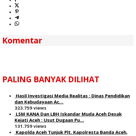
Komentar
PALING BANYAK DILIHAT
Hasil Investigasi Media Realitas : ‎Dinas Pendidikan
dan Kebudayaan Ac…
323.759 views
LSM KANA Dan LBH Iskandar Muda Aceh Desak
Kejati Aceh : Usut Dugaan Pu…
131.759 views
Kapolda Aceh Tunjuk Plt. Kapolresta Banda Aceh,