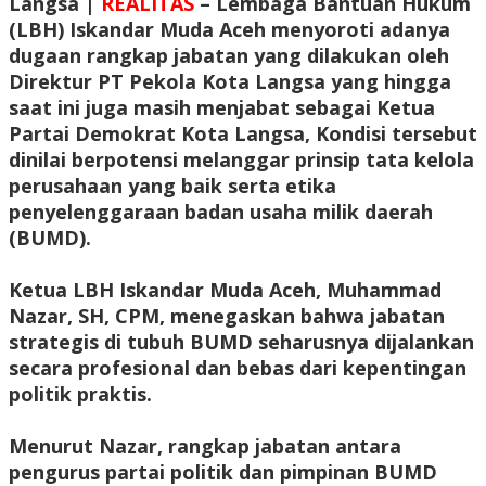
Langsa |
REALITAS
– Lembaga Bantuan Hukum
(LBH) Iskandar Muda Aceh menyoroti adanya
dugaan rangkap jabatan yang dilakukan oleh
Direktur PT Pekola Kota Langsa yang hingga
saat ini juga masih menjabat sebagai Ketua
Partai Demokrat Kota Langsa, Kondisi tersebut
dinilai berpotensi melanggar prinsip tata kelola
perusahaan yang baik serta etika
penyelenggaraan badan usaha milik daerah
(BUMD).
‎Ketua LBH Iskandar Muda Aceh, Muhammad
Nazar, SH, CPM, menegaskan bahwa jabatan
strategis di tubuh BUMD seharusnya dijalankan
secara profesional dan bebas dari kepentingan
politik praktis.
‎Menurut Nazar, rangkap jabatan antara
pengurus partai politik dan pimpinan BUMD