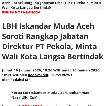
Aceh Soroti Rangkap Jabatan Direktur PT Pekola, Minta
Wali Kota Langsa Bertindak
BERITA KOTA LANGSA
LBH Iskandar Muda Aceh
Soroti Rangkap Jabatan
Direktur PT Pekola, Minta
Wali Kota Langsa Bertindak
Jumat 16 Januari 2026, 18:26 WIB
Jumat 16 Januari 2026,
18:31 WIB
oleh
Redaksi MR
-
60.759 views
oleh
Redaksi MR
Ketua LBH Iskandar Muda Aceh, Muhammad
Nazar,SH,.CpM