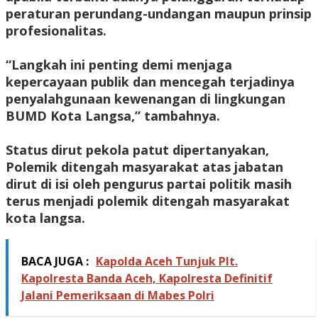
peraturan perundang-undangan maupun prinsip
profesionalitas.
‎“Langkah ini penting demi menjaga
kepercayaan publik dan mencegah terjadinya
penyalahgunaan kewenangan di lingkungan
BUMD Kota Langsa,” tambahnya.
‎Status dirut pekola patut dipertanyakan,
Polemik ditengah masyarakat atas jabatan
dirut di isi oleh pengurus partai politik masih
terus menjadi polemik ditengah masyarakat
kota langsa.
BACA JUGA :
Kapolda Aceh Tunjuk Plt.
Kapolresta Banda Aceh, Kapolresta Definitif
Jalani Pemeriksaan di Mabes Polri