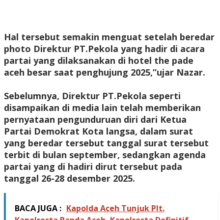
‎Hal tersebut semakin menguat setelah beredar
photo Direktur PT.Pekola yang hadir di acara
partai yang dilaksanakan di hotel the pade
aceh besar saat penghujung 2025,”ujar Nazar.
‎Sebelumnya, Direktur PT.Pekola seperti
disampaikan di media lain telah memberikan
pernyataan pengunduruan diri dari Ketua
Partai Demokrat Kota langsa, dalam surat
yang beredar tersebut tanggal surat tersebut
terbit di bulan september, sedangkan agenda
partai yang di hadiri dirut tersebut pada
tanggal 26-28 desember 2025.
BACA JUGA :
Kapolda Aceh Tunjuk Plt.