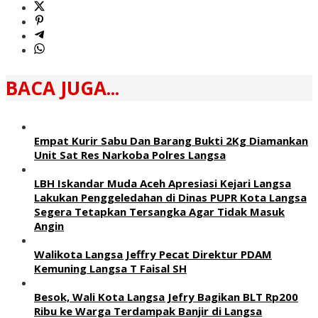
BACA JUGA...
Empat Kurir Sabu Dan Barang Bukti 2Kg Diamankan
Unit Sat Res Narkoba Polres Langsa
LBH Iskandar Muda Aceh Apresiasi Kejari Langsa
Lakukan Penggeledahan di Dinas PUPR Kota Langsa
Segera Tetapkan Tersangka Agar Tidak Masuk
Angin
Walikota Langsa Jeffry Pecat Direktur PDAM
Kemuning Langsa T Faisal SH
Besok, Wali Kota Langsa Jefry Bagikan BLT Rp200
Ribu ke Warga Terdampak Banjir di Langsa