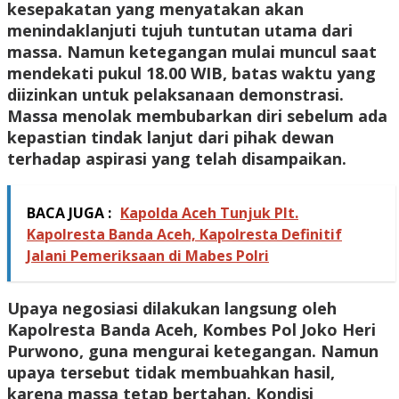
kesepakatan yang menyatakan akan
menindaklanjuti tujuh tuntutan utama dari
massa. Namun ketegangan mulai muncul saat
mendekati pukul 18.00 WIB, batas waktu yang
diizinkan untuk pelaksanaan demonstrasi.
Massa menolak membubarkan diri sebelum ada
kepastian tindak lanjut dari pihak dewan
terhadap aspirasi yang telah disampaikan.
BACA JUGA :
Kapolda Aceh Tunjuk Plt.
Kapolresta Banda Aceh, Kapolresta Definitif
Jalani Pemeriksaan di Mabes Polri
Upaya negosiasi dilakukan langsung oleh
Kapolresta Banda Aceh, Kombes Pol Joko Heri
Purwono, guna mengurai ketegangan. Namun
upaya tersebut tidak membuahkan hasil,
karena massa tetap bertahan. Kondisi