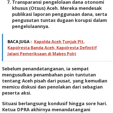
Transparansi pengelolaan dana otonomi
khusus (Otsus) Aceh. Mereka mendesak
publikasi laporan penggunaan dana, serta
pengusutan tuntas dugaan korupsi dalam
pengelolaannya.
BACA JUGA :
Kapolda Aceh Tunjuk Plt.
Kapolresta Banda Aceh, Kapolresta Definitif
Jalani Pemeriksaan di Mabes Polri
Sebelum penandatanganan, ia sempat
mengusulkan penambahan poin tuntutan
tentang Aceh pisah dari pusat, yang kemudian
memicu diskusi dan penolakan dari sebagian
peserta aksi.
Situasi berlangsung kondusif hingga sore hari.
Ketua DPRA akhirnya menandatangani