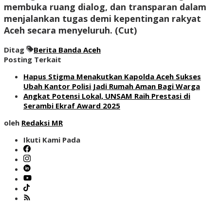
membuka ruang dialog, dan transparan dalam
menjalankan tugas demi kepentingan rakyat
Aceh secara menyeluruh.
(Cut)
Ditag
Berita Banda Aceh
Posting Terkait
Hapus Stigma Menakutkan Kapolda Aceh Sukses
Ubah Kantor Polisi Jadi Rumah Aman Bagi Warga
Angkat Potensi Lokal, UNSAM Raih Prestasi di
Serambi Ekraf Award 2025
oleh
Redaksi MR
Ikuti Kami Pada