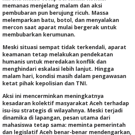
memanas menjelang malam dan aksi
pembubaran pun berujung ricuh. Massa
melemparkan batu, botol, dan menyalakan
mercon saat aparat mulai bergerak untuk
membubarkan kerumunan.
Meski situasi sempat tidak terkendali, aparat
keamanan tetap melakukan pendekatan
humanis untuk meredakan konflik dan
menghindari eskalasi lebih lanjut. Hingga
malam hari, kondisi masih dalam pengawasan
ketat pihak kepolisian dan TNI.
Aksi ini mencerminkan meningkatnya
kesadaran kolektif masyarakat Aceh terhadap
isu-isu strategis di wilayahnya. Meski terjadi
dinamika di lapangan, pesan utama dari
mahasiswa tetap sama: meminta pemerintah
dan legislatif Aceh benar-benar mendengarkan,