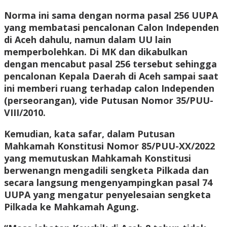
Norma ini sama dengan norma pasal 256 UUPA
yang membatasi pencalonan Calon Independen
di Aceh dahulu, namun dalam UU lain
memperbolehkan. Di MK dan dikabulkan
dengan mencabut pasal 256 tersebut sehingga
pencalonan Kepala Daerah di Aceh sampai saat
ini memberi ruang terhadap calon Independen
(perseorangan), vide Putusan Nomor 35/PUU-
VIII/2010.
Kemudian, kata safar, dalam Putusan
Mahkamah Konstitusi Nomor 85/PUU-XX/2022
yang memutuskan Mahkamah Konstitusi
berwenangn mengadili sengketa Pilkada dan
secara langsung mengenyampingkan pasal 74
UUPA yang mengatur penyelesaian sengketa
Pilkada ke Mahkamah Agung.