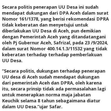
Secara politis penerapan UU Desa ini sudah
mendapat dukungan dari DPA Aceh dalam surat
Nomor 161/1378, yang berisi rekomendasi DPRA
tidak keberatan dan menyetujui untuk
diberlakukan UU Desa di Aceh, pun demikian
dengan Pemerintah Aceh yang ditandatangani
oleh Pj Gubernur Aceh, Safrizal, pada 23 /9/2024,
dalam surat Nomor 400.14.1.3/11532 yang tidak
keberatan terhadap terhadap pemberlakuan
UU Desa.
“Secara politis, dukungan terhadap penerapan
UU desa di Aceh sudah mendapat dukungan
dari pemerintah Aceh dan DPRA, oleh karena
itu, secara prinsip tidak ada permasalahan lagi
untuk menerapkan norma maja jabatan
Keuchik selama 8 tahun sebagaimana diatur
dalam UU Desa.”ujar Safar.