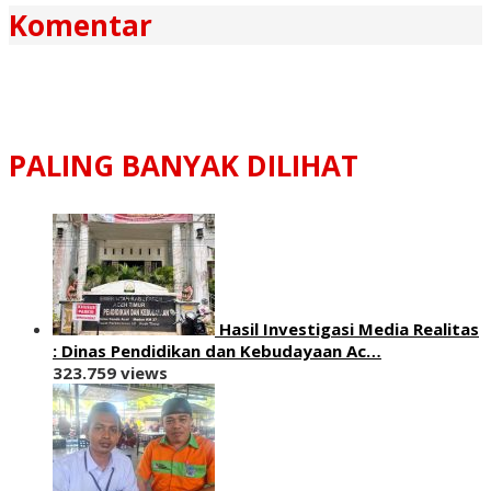
Komentar
PALING BANYAK DILIHAT
Hasil Investigasi Media Realitas
: ‎Dinas Pendidikan dan Kebudayaan Ac…
323.759 views