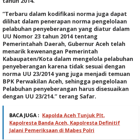
tahun 2014.
“Terbaru dalam kodifikasi norma juga dapat
dilihat dalam penerapan norma pengelolaan
pelabuhan penyeberangan yang diatur dalam
UU Nomor 23 tahun 2014 tentang
Pemerintahah Daerah, Gubernur Aceh telah
menarik kewenangan Pemerintah
Kabaupaten/Kota dalam mengelola pelabuhan
penyeberangan karena tidak sesuai dengan
norma UU 23/2014 yang juga menjadi temuan
BPK Perwakilan Aceh, sehingga pengelolaan
Pelabuhan penyeberangan harus disesuaikan
dengan UU 23/214.” terang Safar.
BACA JUGA :
Kapolda Aceh Tunjuk Plt.
Kapolresta Banda Aceh, Kapolresta Definitif
Jalani Pemeriksaan di Mabes Polri