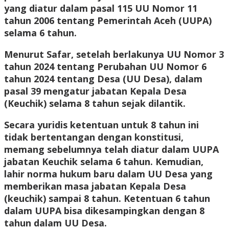
yang diatur dalam pasal 115 UU Nomor 11
tahun 2006 tentang Pemerintah Aceh (UUPA)
selama 6 tahun.
Menurut Safar, setelah berlakunya UU Nomor 3
tahun 2024 tentang Perubahan UU Nomor 6
tahun 2024 tentang Desa (UU Desa), dalam
pasal 39 mengatur jabatan Kepala Desa
(Keuchik) selama 8 tahun sejak dilantik.
Secara yuridis ketentuan untuk 8 tahun ini
tidak bertentangan dengan konstitusi,
memang sebelumnya telah diatur dalam UUPA
jabatan Keuchik selama 6 tahun. Kemudian,
lahir norma hukum baru dalam UU Desa yang
memberikan masa jabatan Kepala Desa
(keuchik) sampai 8 tahun. Ketentuan 6 tahun
dalam UUPA bisa dikesampingkan dengan 8
tahun dalam UU Desa.