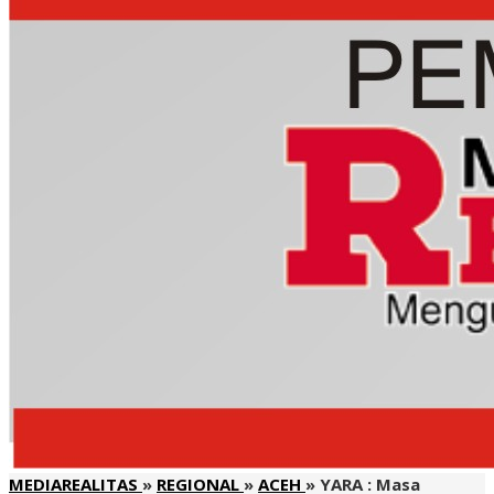
MEDIAREALITAS
»
REGIONAL
»
ACEH
»
YARA : Masa