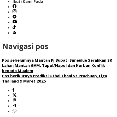
Ikuti Kami Pada
Navigasi pos
Pos sebelumnya
Mantan Pj Bupati Simeulue Serahkan SK
Lahan Mantan GAM, Tapol/Napol dan Korban Konflik
kepada Mualem
Pos berikutnya
Prediksi Uthai Thani vs Prachuap, Liga
Thailand 9 Maret 2025