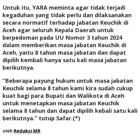
Untuk itu, YARA meminta agar tidak terjadi
kegaduhan yang tidak perlu dan dilaksanakan
secara normatif terhadap jabatan Keuchik di
Aceh agar seluruh Kepala Daerah untuk
berpedoman pada UU Nomor 3 tahun 2024
dalam memberikan masa jabatan Keuchik di
Aceh, yaitu 8 tahun masa jabatan dan dapat
dipilih kembali hanya satu kali masa jabatan
berikutnya.
“Beberapa payung hukum untuk masa jabatan
Keuchik selama 8 tahun kami kira sudah cukup
kuat bagi para Bupati dan Walikota di Aceh
untuk menetapkan masa jabatan Keuchik
selama 8 tahun dan dapat dipilih kebali satu kali
berikutnya.” tutup Safar.
(*)
oleh
Redaksi MR