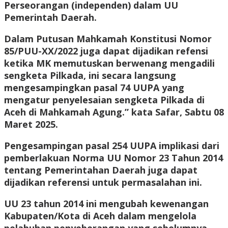
Perseorangan (independen) dalam UU
Pemerintah Daerah.
Dalam Putusan Mahkamah Konstitusi Nomor
85/PUU-XX/2022 juga dapat dijadikan refensi
ketika MK memutuskan berwenang mengadili
sengketa Pilkada, ini secara langsung
mengesampingkan pasal 74 UUPA yang
mengatur penyelesaian sengketa Pilkada di
Aceh di Mahkamah Agung.” kata Safar, Sabtu 08
Maret 2025.
Pengesampingan pasal 254 UUPA implikasi dari
pemberlakuan Norma UU Nomor 23 Tahun 2014
tentang Pemerintahan Daerah juga dapat
dijadikan referensi untuk permasalahan ini.
UU 23 tahun 2014 ini mengubah kewenangan
Kabupaten/Kota di Aceh dalam mengelola