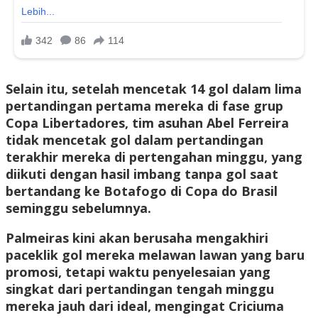
Selain itu, setelah mencetak 14 gol dalam lima
pertandingan pertama mereka di fase grup
Copa Libertadores, tim asuhan Abel Ferreira
tidak mencetak gol dalam pertandingan
terakhir mereka di pertengahan minggu, yang
diikuti dengan hasil imbang tanpa gol saat
bertandang ke Botafogo di Copa do Brasil
seminggu sebelumnya.
Palmeiras kini akan berusaha mengakhiri
paceklik gol mereka melawan lawan yang baru
promosi, tetapi waktu penyelesaian yang
singkat dari pertandingan tengah minggu
mereka jauh dari ideal, mengingat Criciuma