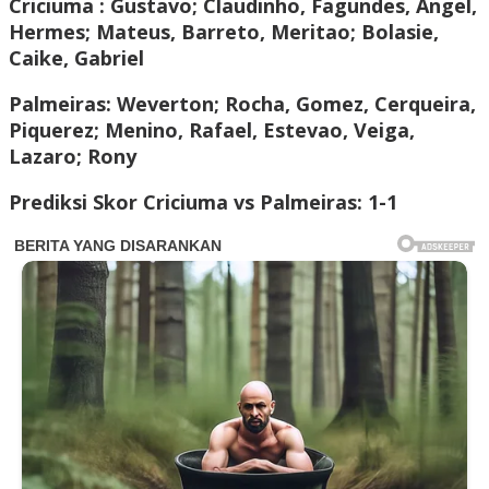
Criciuma : Gustavo; Claudinho, Fagundes, Angel,
Hermes; Mateus, Barreto, Meritao; Bolasie,
Caike, Gabriel
Palmeiras: Weverton; Rocha, Gomez, Cerqueira,
Piquerez; Menino, Rafael, Estevao, Veiga,
Lazaro; Rony
Prediksi Skor Criciuma vs Palmeiras: 1-1