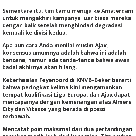
Sementara itu, tim tamu menuju ke Amsterdam
untuk mengakhiri kampanye luar biasa mereka
dengan baik setelah menghindari degradasi
kembali ke divisi kedua.
Apa pun cara Anda menilai musim Ajax,
konsensus umumnya adalah bahwa ini adalah
bencana, namun ada tanda-tanda bahwa awan
badai akhirnya akan hilang.
Keberhasilan Feyenoord di KNVB-Beker berarti
bahwa peringkat kelima kini mengamankan
tempat kualifikasi Liga Europa, dan Ajax dapat
mencapainya dengan kemenangan atas Almere
City dan Vitesse yang berada di posisi
terbawah.
Mencatat poin maksimal dari dua pertandingan