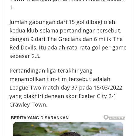
1.
Jumlah gabungan dari 15 gol dibagi oleh
kedua klub selama pertandingan tersebut,
dengan 9 dari The Grecians dan 6 milik The
Red Devils. Itu adalah rata-rata gol per game
sebesar 2,5.
Pertandingan liga terakhir yang
menampilkan tim-tim tersebut adalah
League Two match day 37 pada 15/03/2022
yang diakhiri dengan skor Exeter City 2-1
Crawley Town.