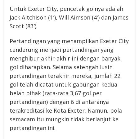
Untuk Exeter City, pencetak golnya adalah
Jack Aitchison (1′), Will Aimson (4′) dan James
Scott (83′).
Pertandingan yang menampilkan Exeter City
cenderung menjadi pertandingan yang
menghibur akhir-akhir ini dengan banyak
gol diharapkan. Selama setengah lusin
pertandingan terakhir mereka, jumlah 22
gol telah dicatat untuk gabungan kedua
belah pihak (rata-rata 3,67 gol per
pertandingan) dengan 6 di antaranya
terakreditasi ke Kota Exeter. Namun, pola
semacam itu mungkin tidak berlanjut ke
pertandingan ini.