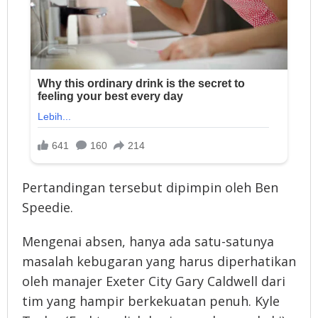
Pertandingan tersebut dipimpin oleh Ben
Speedie.
Mengenai absen, hanya ada satu-satunya
masalah kebugaran yang harus diperhatikan
oleh manajer Exeter City Gary Caldwell dari
tim yang hampir berkekuatan penuh. Kyle