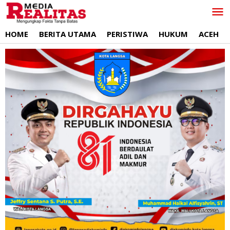
Lewati
ke
konten
HOME
BERITA UTAMA
PERISTIWA
HUKUM
ACEH