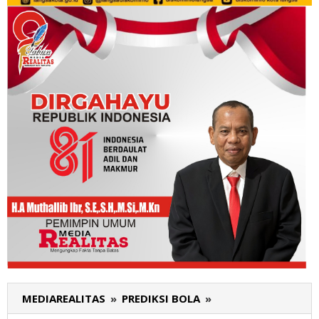
MEDIAREALITAS
»
PREDIKSI BOLA
»
Prediksi
Exeter