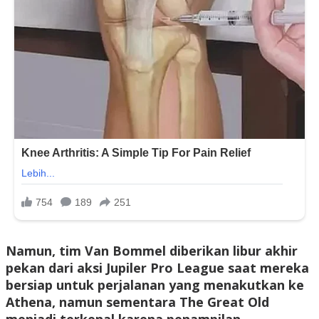
Namun, tim Van Bommel diberikan libur akhir
pekan dari aksi Jupiler Pro League saat mereka
bersiap untuk perjalanan yang menakutkan ke
Athena, namun sementara The Great Old
menjadi terkenal karena penampilan