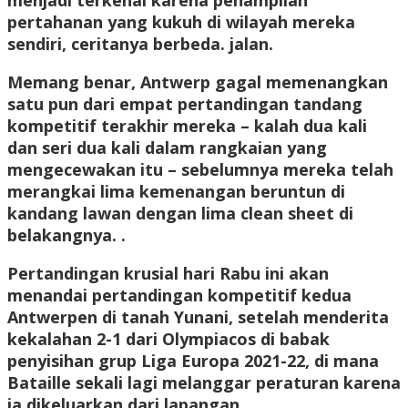
pertahanan yang kukuh di wilayah mereka
sendiri, ceritanya berbeda. jalan.
Memang benar, Antwerp gagal memenangkan
satu pun dari empat pertandingan tandang
kompetitif terakhir mereka – kalah dua kali
dan seri dua kali dalam rangkaian yang
mengecewakan itu – sebelumnya mereka telah
merangkai lima kemenangan beruntun di
kandang lawan dengan lima clean sheet di
belakangnya. .
Pertandingan krusial hari Rabu ini akan
menandai pertandingan kompetitif kedua
Antwerpen di tanah Yunani, setelah menderita
kekalahan 2-1 dari Olympiacos di babak
penyisihan grup Liga Europa 2021-22, di mana
Bataille sekali lagi melanggar peraturan karena
ia dikeluarkan dari lapangan. .