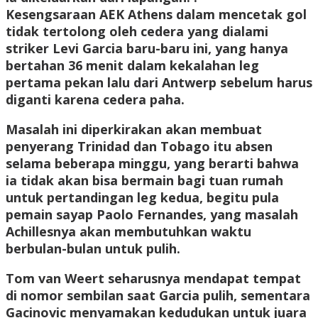
Kesengsaraan AEK Athens dalam mencetak gol
tidak tertolong oleh cedera yang dialami
striker Levi Garcia baru-baru ini, yang hanya
bertahan 36 menit dalam kekalahan leg
pertama pekan lalu dari Antwerp sebelum harus
diganti karena cedera paha.
Masalah ini diperkirakan akan membuat
penyerang Trinidad dan Tobago itu absen
selama beberapa minggu, yang berarti bahwa
ia tidak akan bisa bermain bagi tuan rumah
untuk pertandingan leg kedua, begitu pula
pemain sayap Paolo Fernandes, yang masalah
Achillesnya akan membutuhkan waktu
berbulan-bulan untuk pulih.
Tom van Weert seharusnya mendapat tempat
di nomor sembilan saat Garcia pulih, sementara
Gacinovic menyamakan kedudukan untuk juara