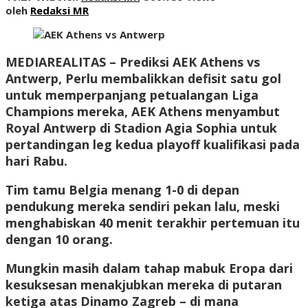
oleh
Redaksi MR
MEDIAREALITAS
– Prediksi AEK Athens vs
Antwerp, Perlu membalikkan defisit satu gol
untuk memperpanjang petualangan Liga
Champions mereka, AEK Athens menyambut
Royal Antwerp di Stadion Agia Sophia untuk
pertandingan leg kedua playoff kualifikasi pada
hari Rabu.
Tim tamu Belgia menang 1-0 di depan
pendukung mereka sendiri pekan lalu, meski
menghabiskan 40 menit terakhir pertemuan itu
dengan 10 orang.
Mungkin masih dalam tahap mabuk Eropa dari
kesuksesan menakjubkan mereka di putaran
ketiga atas Dinamo Zagreb – di mana