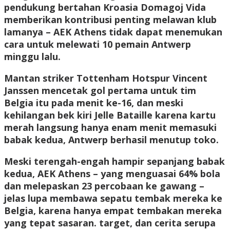
pendukung bertahan Kroasia Domagoj Vida
memberikan kontribusi penting melawan klub
lamanya – AEK Athens tidak dapat menemukan
cara untuk melewati 10 pemain Antwerp
minggu lalu.
Mantan striker Tottenham Hotspur Vincent
Janssen mencetak gol pertama untuk tim
Belgia itu pada menit ke-16, dan meski
kehilangan bek kiri Jelle Bataille karena kartu
merah langsung hanya enam menit memasuki
babak kedua, Antwerp berhasil menutup toko.
Meski terengah-engah hampir sepanjang babak
kedua, AEK Athens – yang menguasai 64% bola
dan melepaskan 23 percobaan ke gawang –
jelas lupa membawa sepatu tembak mereka ke
Belgia, karena hanya empat tembakan mereka
yang tepat sasaran. target, dan cerita serupa