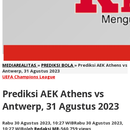
MEDIAREALITAS
»
PREDIKSI BOLA
»
Prediksi AEK Athens vs
Antwerp, 31 Agustus 2023
UEFA Champions League
Prediksi AEK Athens vs
Antwerp, 31 Agustus 2023
Rabu 30 Agustus 2023, 10:27 WIB
Rabu 30 Agustus 2023,
10:27 WIB
oleh
Redaksi MR
-
560.759 views