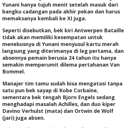
Yunani hanya tujuh menit setelah masuk dari
bangku cadangan pada akhir pekan dan harus
memaksanya kembali ke XI juga.
Seperti disebutkan, bek kiri Antwerpen Bataille
tidak akan memiliki kesempatan untuk
menebusnya di Yunani menyusul kartu merah
langsung yang diterimanya di leg pertama, dan
absennya pemain berusia 24 tahun itu hanya
semakin memperumit dilema pertahanan Van
Bommel.
Manajer tim tamu sudah bisa mengatasi tanpa
satu pun bek sayap di Kobe Corbaine,
sementara bek tengah Bjorn Engels sedang
menghadapi masalah Achilles, dan duo kiper
Davino Verhulst (mata) dan Ortwin de Wolf
(jari) juga absen.