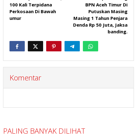
100 Kali Terpidana
BPN Aceh Timur Di
Perkosaan Di Bawah
Putuskan Masing
umur
Masing 1 Tahun Penjara
Denda Rp 50 Juta, Jaksa
banding.
Komentar
PALING BANYAK DILIHAT