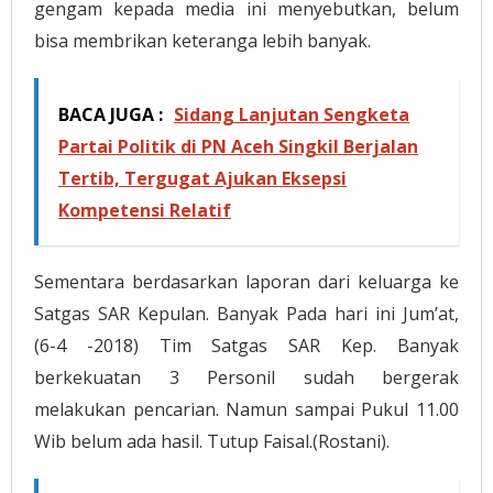
gengam kepada media ini menyebutkan, belum
bisa membrikan keteranga lebih banyak.
BACA JUGA :
Sidang Lanjutan Sengketa
Partai Politik di PN Aceh Singkil Berjalan
Tertib, Tergugat Ajukan Eksepsi
Kompetensi Relatif
Sementara berdasarkan laporan dari keluarga ke
Satgas SAR Kepulan. Banyak Pada hari ini Jum’at,
(6-4 -2018) Tim Satgas SAR Kep. Banyak
berkekuatan 3 Personil sudah bergerak
melakukan pencarian. Namun sampai Pukul 11.00
Wib belum ada hasil. Tutup Faisal.(Rostani).