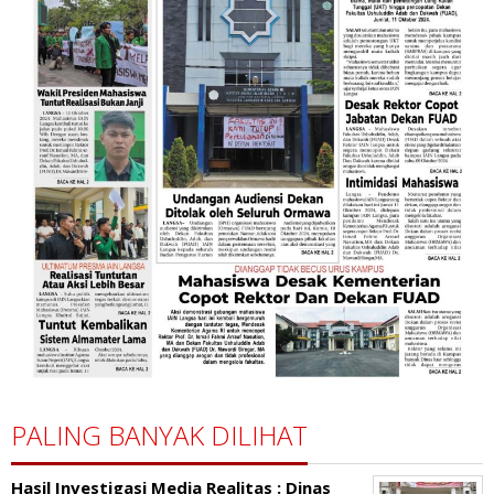
PALING BANYAK DILIHAT
Hasil Investigasi Media Realitas : ‎Dinas