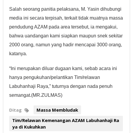
Salah seorang panitia pelaksana, M. Yasin dihubungi
media ini secara terpisah, terkait tidak muatnya massa
pendudung AZAM pada area tersebut, ia mengakui,
bahwa uandangan kami siapkan maupun snek sekitar
2000 orang, namun yang hadir mencapai 3000 orang,
katanya.
“Ini merupakan diluar dugaan kami, sebab acara ini
hanya pengukuhan/pelantikan Tim/relawan
Labuhanhaji Raya,” tuturnya dengan nada penuh
semangat.(MR.ZULMAS)
Ditag
Massa Membludak
Tim/Relawan Kemenangan AZAM Labuhanhaji Ra
ya di Kukuhkan