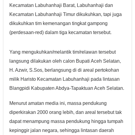
Kecamatan Labuhanhaji Barat, Labuhanhaji dan
Kecamatan Labuhanhaji Timur dikukuhkan, tapi juga
dikukuhkan tim kemenangan tingkat gampong
(perdesaan-red) dalam tiga kecamatan tersebut.
Yang mengukuhkan/melantik tim/relawan tersebut
langsung dilakukan oleh calon Bupati Aceh Selatan,
H. Azwir, S.Sos, berlangsung di di areal pertokohan
milik Haristo Kecamatan Labuhanhaji pada lintasan
Blangpidi Kabupaten Abdya-Tapaktuan Aceh Selatan.
Menurut amatan media ini, massa pendukung
diperkirakan 2000 orang lebih, dan areal tersebut tak
dapat menampung massa pendukung hingga tumpah
kepinggir jalan negara, sehingga lintasan daerah