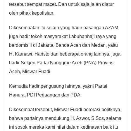
tersebut sempat macet. Dan untuk saja jalan diatur
oleh pihak kepolisian.
Dikesempatan itu selain yang hadir pasangan AZAM,
juga hadir tokoh masyarakat Labuhanhaji raya yang
berdomisili di Jakarta, Banda Aceh dan Medan, yaitu
H. Karnawi, Haristo dan beberapa orang lainnya, juga
hadir Sekjen Partai Nanggroe Aceh (PNA) Provinsi
Aceh, Miswar Fuadi.
Kemudia hadir pengusung lainnya, yakni Partai
Hanura, PDI Perjuangan dan PDA.
Dikesempat tersebut, Miswar Fuadi berorasi politknya
bahwa partainya mendukung H. Azwor, S.Sos, selama
ini sosok mereka kami nilai dalam kedinasan baik itu