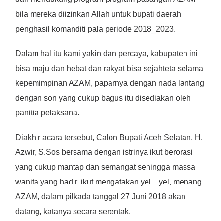
bila mereka diizinkan Allah untuk bupati daerah
penghasil komanditi pala periode 2018_2023.
Dalam hal itu kami yakin dan percaya, kabupaten ini
bisa maju dan hebat dan rakyat bisa sejahteta selama
kepemimpinan AZAM, paparnya dengan nada lantang
dengan son yang cukup bagus itu disediakan oleh
panitia pelaksana.
Diakhir acara tersebut, Calon Bupati Aceh Selatan, H.
Azwir, S.Sos bersama dengan istrinya ikut berorasi
yang cukup mantap dan semangat sehingga massa
wanita yang hadir, ikut mengatakan yel…yel, menang
AZAM, dalam pilkada tanggal 27 Juni 2018 akan
datang, katanya secara serentak.