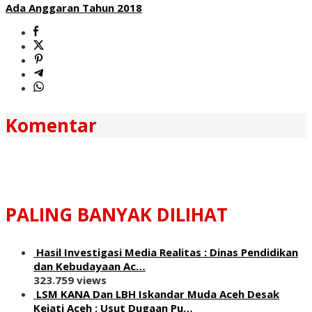
Ada Anggaran Tahun 2018
Komentar
PALING BANYAK DILIHAT
Hasil Investigasi Media Realitas : ‎Dinas Pendidikan
dan Kebudayaan Ac…
323.759 views
LSM KANA Dan LBH Iskandar Muda Aceh Desak
Kejati Aceh : Usut Dugaan Pu…