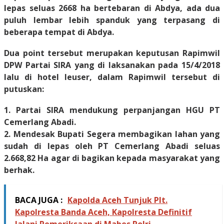
lepas seluas 2668 ha bertebaran di Abdya, ada dua
puluh lembar lebih spanduk yang terpasang di
beberapa tempat di Abdya.
Dua point tersebut merupakan keputusan Rapimwil
DPW Partai SIRA yang di laksanakan pada 15/4/2018
lalu di hotel leuser, dalam Rapimwil tersebut di
putuskan:
1. Partai SIRA mendukung perpanjangan HGU PT
Cemerlang Abadi.
2. Mendesak Bupati Segera membagikan lahan yang
sudah di lepas oleh PT Cemerlang Abadi seluas
2.668,82 Ha agar di bagikan kepada masyarakat yang
berhak.
BACA JUGA :
Kapolda Aceh Tunjuk Plt.
Kapolresta Banda Aceh, Kapolresta Definitif