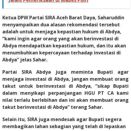
Jalani Pemeriksaan di Mabes Polri
Ketua DPW Partai SIRA Aceh Barat Daya, Saharuddin
menyampaikan dua alasan rekomendasi tersebut
adalah untuk menjaga kepastian hukum di Abdya,
“kami ingin agar orang yang akan berinvestasi di
Abdya mendapatkan kepastian hukum, dan itu akan
menumbuhkan kepercayaan terhadap investasi di
Abdya” jelas Sahar.
Partai SIRA Abdya juga meminta Bupati agar
menjaga investasi di Abdya, jangan membuat orang
takut untuk berinvestasi di Abdya, “sikap Bupati
dalam menyikapi perpanjangan HGU PT CA kami
nilai terlalu berlebihan dan ini akan membuat orang
takut berinvestasi di Abdya” terang Sahar.
Selain itu, SIRA juga mendesak agar Bupati segera
membagikan lahan sebagian yang telah di lepaskan