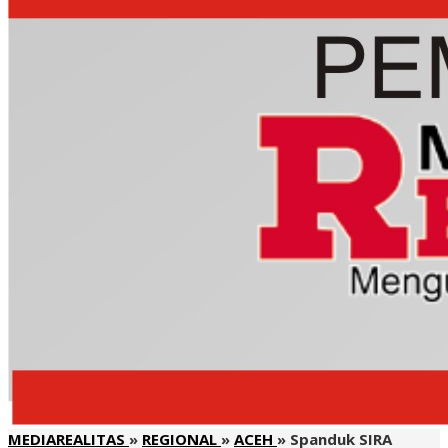
MEDIAREALITAS
»
REGIONAL
»
ACEH
»
Spanduk SIRA