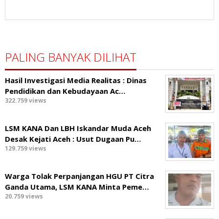
PALING BANYAK DILIHAT
Hasil Investigasi Media Realitas : ‎Dinas
Pendidikan dan Kebudayaan Ac…
322.759 views
LSM KANA Dan LBH Iskandar Muda Aceh
Desak Kejati Aceh : Usut Dugaan Pu…
129.759 views
Warga Tolak Perpanjangan HGU PT Citra
Ganda Utama, LSM KANA Minta Peme…
20.759 views