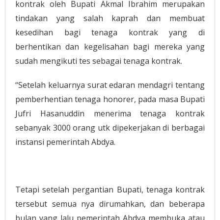
kontrak oleh Bupati Akmal Ibrahim merupakan
tindakan yang salah kaprah dan membuat
kesedihan bagi tenaga kontrak yang di
berhentikan dan kegelisahan bagi mereka yang
sudah mengikuti tes sebagai tenaga kontrak.
“Setelah keluarnya surat edaran mendagri tentang
pemberhentian tenaga honorer, pada masa Bupati
Jufri Hasanuddin menerima tenaga kontrak
sebanyak 3000 orang utk dipekerjakan di berbagai
instansi pemerintah Abdya.
Tetapi setelah pergantian Bupati, tenaga kontrak
tersebut semua nya dirumahkan, dan beberapa
bulan yang lalu pemerintah Abdya membuka atau