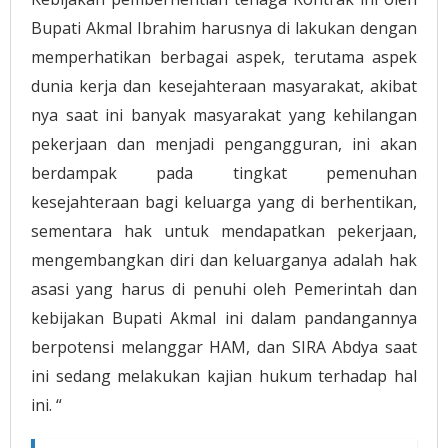
Bupati Akmal Ibrahim harusnya di lakukan dengan
memperhatikan berbagai aspek, terutama aspek
dunia kerja dan kesejahteraan masyarakat, akibat
nya saat ini banyak masyarakat yang kehilangan
pekerjaan dan menjadi pengangguran, ini akan
berdampak pada tingkat pemenuhan
kesejahteraan bagi keluarga yang di berhentikan,
sementara hak untuk mendapatkan pekerjaan,
mengembangkan diri dan keluarganya adalah hak
asasi yang harus di penuhi oleh Pemerintah dan
kebijakan Bupati Akmal ini dalam pandangannya
berpotensi melanggar HAM, dan SIRA Abdya saat
ini sedang melakukan kajian hukum terhadap hal
ini. “