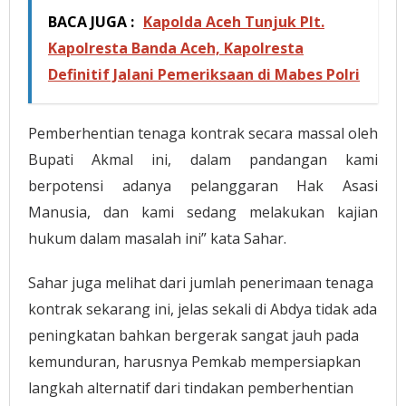
BACA JUGA :
Kapolda Aceh Tunjuk Plt.
Kapolresta Banda Aceh, Kapolresta
Definitif Jalani Pemeriksaan di Mabes Polri
Pemberhentian tenaga kontrak secara massal oleh
Bupati Akmal ini, dalam pandangan kami
berpotensi adanya pelanggaran Hak Asasi
Manusia, dan kami sedang melakukan kajian
hukum dalam masalah ini” kata Sahar.
Sahar juga melihat dari jumlah penerimaan tenaga
kontrak sekarang ini, jelas sekali di Abdya tidak ada
peningkatan bahkan bergerak sangat jauh pada
kemunduran, harusnya Pemkab mempersiapkan
langkah alternatif dari tindakan pemberhentian