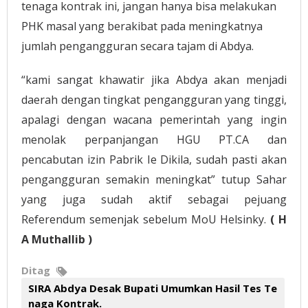
tenaga kontrak ini, jangan hanya bisa melakukan
PHK masal yang berakibat pada meningkatnya
jumlah pengangguran secara tajam di Abdya.
“kami sangat khawatir jika Abdya akan menjadi
daerah dengan tingkat pengangguran yang tinggi,
apalagi dengan wacana pemerintah yang ingin
menolak perpanjangan HGU PT.CA dan
pencabutan izin Pabrik Ie Dikila, sudah pasti akan
pengangguran semakin meningkat” tutup Sahar
yang juga sudah aktif sebagai pejuang
Referendum semenjak sebelum MoU Helsinky.
( H
A Muthallib )
Ditag
SIRA Abdya Desak Bupati Umumkan Hasil Tes Te
naga Kontrak.