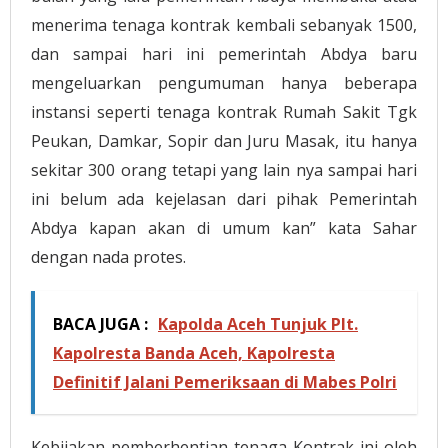
menerima tenaga kontrak kembali sebanyak 1500,
dan sampai hari ini pemerintah Abdya baru
mengeluarkan pengumuman hanya beberapa
instansi seperti tenaga kontrak Rumah Sakit Tgk
Peukan, Damkar, Sopir dan Juru Masak, itu hanya
sekitar 300 orang tetapi yang lain nya sampai hari
ini belum ada kejelasan dari pihak Pemerintah
Abdya kapan akan di umum kan” kata Sahar
dengan nada protes.
BACA JUGA :
Kapolda Aceh Tunjuk Plt.
Kapolresta Banda Aceh, Kapolresta
Definitif Jalani Pemeriksaan di Mabes Polri
Kebijakan pemberhentian tenaga Kontrak ini oleh