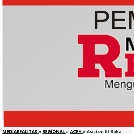
MEDIAREALITAS
»
REGIONAL
»
ACEH
»
Asisten III Buka