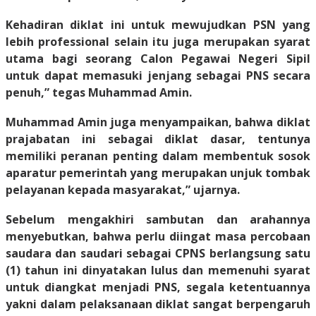
Kehadiran diklat ini untuk mewujudkan PSN yang
lebih professional selain itu juga merupakan syarat
utama bagi seorang Calon Pegawai Negeri Sipil
untuk dapat memasuki jenjang sebagai PNS secara
penuh,” tegas Muhammad Amin.
Muhammad Amin juga menyampaikan, bahwa diklat
prajabatan ini sebagai diklat dasar, tentunya
memiliki peranan penting dalam membentuk sosok
aparatur pemerintah yang merupakan unjuk tombak
pelayanan kepada masyarakat,” ujarnya.
Sebelum mengakhiri sambutan dan arahannya
menyebutkan, bahwa perlu diingat masa percobaan
saudara dan saudari sebagai CPNS berlangsung satu
(1) tahun ini dinyatakan lulus dan memenuhi syarat
untuk diangkat menjadi PNS, segala ketentuannya
yakni dalam pelaksanaan diklat sangat berpengaruh