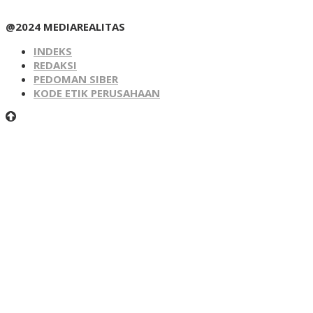
@2024 MEDIAREALITAS
INDEKS
REDAKSI
PEDOMAN SIBER
KODE ETIK PERUSAHAAN