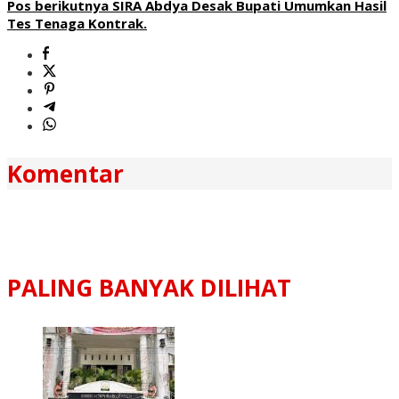
Pos berikutnya
SIRA Abdya Desak Bupati Umumkan Hasil
Tes Tenaga Kontrak.
Komentar
PALING BANYAK DILIHAT