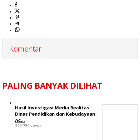
Komentar
PALING BANYAK DILIHAT
Hasil Investigasi Media Realitas :
‎Dinas Pendidikan dan Kebudayaan
Ac…
320.759 views