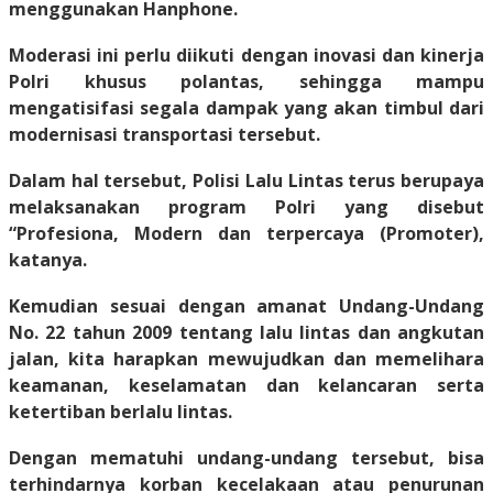
menggunakan Hanphone.
Moderasi ini perlu diikuti dengan inovasi dan kinerja
Polri khusus polantas, sehingga mampu
mengatisifasi segala dampak yang akan timbul dari
modernisasi transportasi tersebut.
Dalam hal tersebut, Polisi Lalu Lintas terus berupaya
melaksanakan program Polri yang disebut
“Profesiona, Modern dan terpercaya (Promoter),
katanya.
Kemudian sesuai dengan amanat Undang-Undang
No. 22 tahun 2009 tentang lalu lintas dan angkutan
jalan, kita harapkan mewujudkan dan memelihara
keamanan, keselamatan dan kelancaran serta
ketertiban berlalu lintas.
Dengan mematuhi undang-undang tersebut, bisa
terhindarnya korban kecelakaan atau penurunan