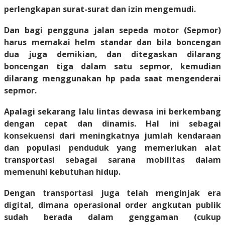
perlengkapan surat-surat dan izin mengemudi.
Dan bagi pengguna jalan sepeda motor (Sepmor)
harus memakai helm standar dan bila boncengan
dua juga demikian, dan ditegaskan dilarang
boncengan tiga dalam satu sepmor, kemudian
dilarang menggunakan hp pada saat mengenderai
sepmor.
Apalagi sekarang lalu lintas dewasa ini berkembang
dengan cepat dan dinamis. Hal ini sebagai
konsekuensi dari meningkatnya jumlah kendaraan
dan populasi penduduk yang memerlukan alat
transportasi sebagai sarana mobilitas dalam
memenuhi kebutuhan hidup.
Dengan transportasi juga telah menginjak era
digital, dimana operasional order angkutan publik
sudah berada dalam genggaman (cukup