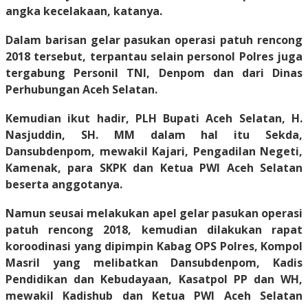
angka kecelakaan, katanya.
Dalam barisan gelar pasukan operasi patuh rencong
2018 tersebut, terpantau selain personol Polres juga
tergabung Personil TNI, Denpom dan dari Dinas
Perhubungan Aceh Selatan.
Kemudian ikut hadir, PLH Bupati Aceh Selatan, H.
Nasjuddin, SH. MM dalam hal itu Sekda,
Dansubdenpom, mewakil Kajari, Pengadilan Negeti,
Kamenak, para SKPK dan Ketua PWI Aceh Selatan
beserta anggotanya.
Namun seusai melakukan apel gelar pasukan operasi
patuh rencong 2018, kemudian dilakukan rapat
koroodinasi yang dipimpin Kabag OPS Polres, Kompol
Masril yang melibatkan Dansubdenpom, Kadis
Pendidikan dan Kebudayaan, Kasatpol PP dan WH,
mewakil Kadishub dan Ketua PWI Aceh Selatan