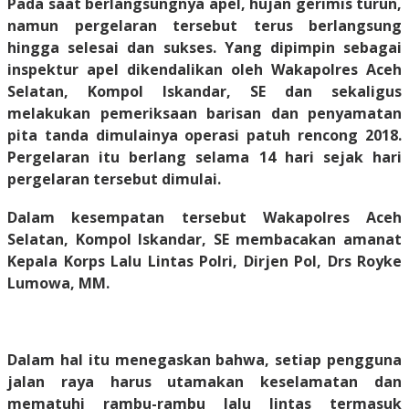
Pada saat berlangsungnya apel, hujan gerimis turun,
namun pergelaran tersebut terus berlangsung
hingga selesai dan sukses. Yang dipimpin sebagai
inspektur apel dikendalikan oleh Wakapolres Aceh
Selatan, Kompol Iskandar, SE dan sekaligus
melakukan pemeriksaan barisan dan penyamatan
pita tanda dimulainya operasi patuh rencong 2018.
Pergelaran itu berlang selama 14 hari sejak hari
pergelaran tersebut dimulai.
Dalam kesempatan tersebut Wakapolres Aceh
Selatan, Kompol Iskandar, SE membacakan amanat
Kepala Korps Lalu Lintas Polri, Dirjen Pol, Drs Royke
Lumowa, MM.
Dalam hal itu menegaskan bahwa, setiap pengguna
jalan raya harus utamakan keselamatan dan
mematuhi rambu-rambu lalu lintas termasuk