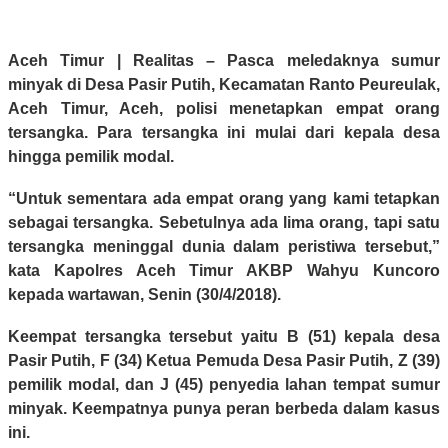
Aceh Timur | Realitas
– Pasca meledaknya sumur
minyak di Desa Pasir Putih, Kecamatan Ranto Peureulak,
Aceh Timur, Aceh, polisi menetapkan empat orang
tersangka. Para tersangka ini mulai dari kepala desa
hingga pemilik modal.
“Untuk sementara ada empat orang yang kami tetapkan
sebagai tersangka. Sebetulnya ada lima orang, tapi satu
tersangka meninggal dunia dalam peristiwa tersebut,”
kata Kapolres Aceh Timur AKBP Wahyu Kuncoro
kepada wartawan, Senin (30/4/2018).
Keempat tersangka tersebut yaitu B (51) kepala desa
Pasir Putih, F (34) Ketua Pemuda Desa Pasir Putih, Z (39)
pemilik modal, dan J (45) penyedia lahan tempat sumur
minyak. Keempatnya punya peran berbeda dalam kasus
ini.