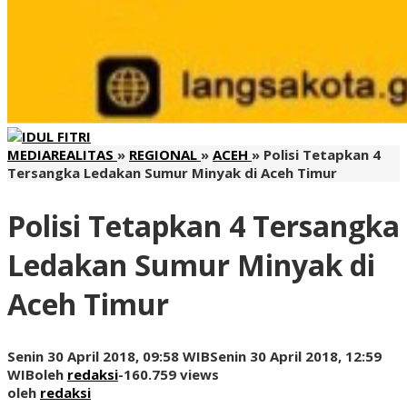
MEDIAREALITAS
»
REGIONAL
»
ACEH
»
Polisi Tetapkan 4
Tersangka Ledakan Sumur Minyak di Aceh Timur
Polisi Tetapkan 4 Tersangka
Ledakan Sumur Minyak di
Aceh Timur
Senin 30 April 2018, 09:58 WIB
Senin 30 April 2018, 12:59
WIB
oleh
redaksi
-
160.759 views
oleh
redaksi