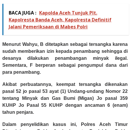
BACA JUGA :
Kapolda Aceh Tunjuk Plt.
Kapolresta Banda Aceh, Kapolresta Definitif
Jalani Pemeriksaan di Mabes Polri
Menurut Wahyu, B ditetapkan sebagai tersangka karena
sudah memberikan izin kepada penambang sehingga di
desanya dilakukan penambangan minyak ilegal.
Sementara, F berperan sebagai pengumpul dana dari
para penambang.
Akibat perbuatannya, keempat tersangka dikenakan
pasal 52 jo pasal 53 ayat (1) Undang-undang Nomor 22
tentang Minyak dan Gas Bumi (Migas) Jo pasal 359
KUHP Jo Pasal 55 KUHP dengan ancaman 6 (enam)
tahun penjara.
Dalam penyelidikan kasus ini, Polres Aceh Timur