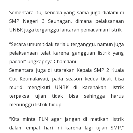
Sementara itu, kendala yang sama juga dialami di
SMP Negeri 3 Seunagan, dimana pelaksanaan
UNBK juga terganggu lantaran pemadaman listrik.
“Secara umum tidak terlalu terganggu, namun juga
pelaksanaan telat karena gangguan listrik yang
padam” ungkapnya Chamdani
Sementara juga di utarakan Kepala SMP 2 Kuala
Cut Keumalawati, pada season kedua tidak bisa
murid mengikuti UNBK di karenakan listrik
terpaksa ujian tidak bisa sehingga harus
menunggu listrik hidup.
“Kita minta PLN agar jangan di matikan listrik
dalam empat hari ini karena lagi ujian SMP,”