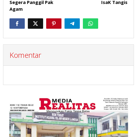
Segera Panggil Pak
IsaK Tangis
Agam
Komentar