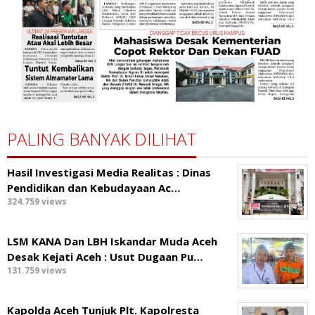
PALING BANYAK DILIHAT
Hasil Investigasi Media Realitas : ‎Dinas
Pendidikan dan Kebudayaan Ac…
324.759 views
LSM KANA Dan LBH Iskandar Muda Aceh
Desak Kejati Aceh : Usut Dugaan Pu…
131.759 views
Kapolda Aceh Tunjuk Plt. Kapolresta