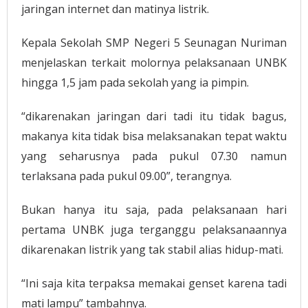
jaringan internet dan matinya listrik.
Kepala Sekolah SMP Negeri 5 Seunagan Nuriman
menjelaskan terkait molornya pelaksanaan UNBK
hingga 1,5 jam pada sekolah yang ia pimpin.
“dikarenakan jaringan dari tadi itu tidak bagus,
makanya kita tidak bisa melaksanakan tepat waktu
yang seharusnya pada pukul 07.30 namun
terlaksana pada pukul 09.00”, terangnya.
Bukan hanya itu saja, pada pelaksanaan hari
pertama UNBK juga terganggu pelaksanaannya
dikarenakan listrik yang tak stabil alias hidup-mati.
“Ini saja kita terpaksa memakai genset karena tadi
mati lampu” tambahnya.