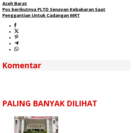
Aceh Barat
Pos berikutnya
PLTD Senayan Kebakaran Saat
Penggantian Untuk Cadangan MRT
Komentar
PALING BANYAK DILIHAT