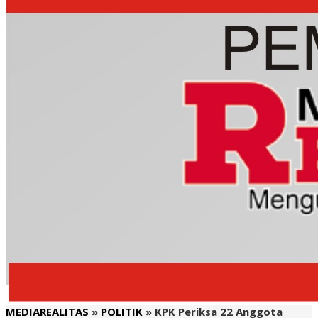
MEDIAREALITAS
»
POLITIK
»
KPK Periksa 22 Anggota