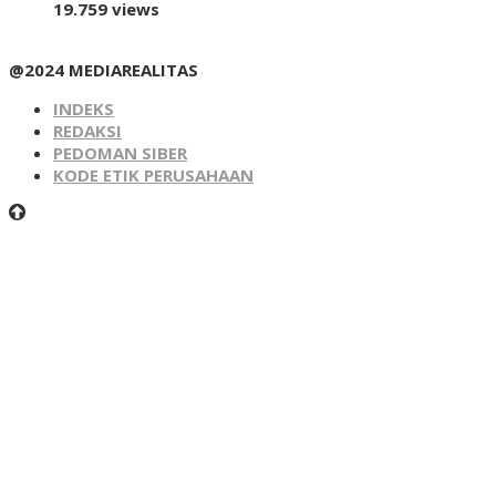
19.759 views
@2024 MEDIAREALITAS
INDEKS
REDAKSI
PEDOMAN SIBER
KODE ETIK PERUSAHAAN