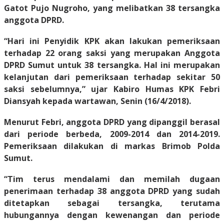
Gatot Pujo Nugroho, yang melibatkan 38 tersangka
anggota DPRD.
“Hari ini Penyidik KPK akan lakukan pemeriksaan
terhadap 22 orang saksi yang merupakan Anggota
DPRD Sumut untuk 38 tersangka. Hal ini merupakan
kelanjutan dari pemeriksaan terhadap sekitar 50
saksi sebelumnya,” ujar Kabiro Humas KPK Febri
Diansyah kepada wartawan, Senin (16/4/2018).
Menurut Febri, anggota DPRD yang dipanggil berasal
dari periode berbeda, 2009-2014 dan 2014-2019.
Pemeriksaan dilakukan di markas Brimob Polda
Sumut.
“Tim terus mendalami dan memilah dugaan
penerimaan terhadap 38 anggota DPRD yang sudah
ditetapkan sebagai tersangka, terutama
hubungannya dengan kewenangan dan periode