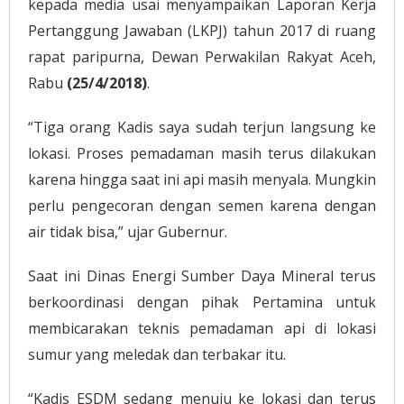
kepada media usai menyampaikan Laporan Kerja
Pertanggung Jawaban (LKPJ) tahun 2017 di ruang
rapat paripurna, Dewan Perwakilan Rakyat Aceh,
Rabu
(25/4/2018)
.
“Tiga orang Kadis saya sudah terjun langsung ke
lokasi. Proses pemadaman masih terus dilakukan
karena hingga saat ini api masih menyala. Mungkin
perlu pengecoran dengan semen karena dengan
air tidak bisa,” ujar Gubernur.
Saat ini Dinas Energi Sumber Daya Mineral terus
berkoordinasi dengan pihak Pertamina untuk
membicarakan teknis pemadaman api di lokasi
sumur yang meledak dan terbakar itu.
“Kadis ESDM sedang menuju ke lokasi dan terus