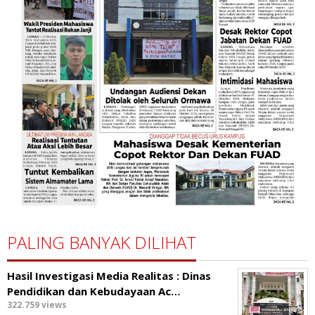
PALING BANYAK DILIHAT
Hasil Investigasi Media Realitas : ‎Dinas
Pendidikan dan Kebudayaan Ac…
322.759 views