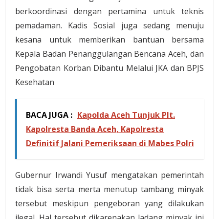
berkoordinasi dengan pertamina untuk teknis
pemadaman. Kadis Sosial juga sedang menuju
kesana untuk memberikan bantuan bersama
Kepala Badan Penanggulangan Bencana Aceh, dan
Pengobatan Korban Dibantu Melalui JKA dan BPJS
Kesehatan
BACA JUGA :
Kapolda Aceh Tunjuk Plt.
Kapolresta Banda Aceh, Kapolresta
Definitif Jalani Pemeriksaan di Mabes Polri
Gubernur Irwandi Yusuf mengatakan pemerintah
tidak bisa serta merta menutup tambang minyak
tersebut meskipun pengeboran yang dilakukan
ilegal. Hal tersebut dikarenakan ladang minyak ini