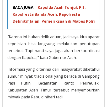
BACA JUGA :
Kapolda Aceh Tunjuk Plt.
Kapolresta Banda Aceh, Kapolresta
Definitif Jalani Pemeriksaan di Mabes Polri
“Karena ini bukan delik aduan, jadi saya kira aparat
kepolisian bisa langsung melakukan penutupan
tersebut. Tapi nanti saya juga akan berkoordinasi
dengan Kapolda,” kata Gubernur Aceh.
Informasi yang diterima dari masyarakat diketahui
sumur minyak tradisional yang berada di Gampong
Pasi Putih, Kecamatan Ranto Peureulak,
Kabupaten Aceh Timur tersebut menyemburkan
minyak pada Rabu dinihari tadi.