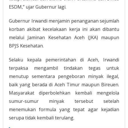
ESDM,” ujar Gubernur lagi.
Gubernur Irwandi menjamin penanganan sejumlah
korban akibat kecelakaan kerja ini akan dibantu
melalui Jaminan Kesehatan Aceh (JKA) maupun
BPJS Kesehatan.
Selaku kepala pemerintahan di Aceh, Irwandi
terpaksa mengambil tindakan tegas untuk
menutup sementara pengeboran minyak ilegal,
baik yang berada di Aceh Timur maupun Bireuen.
Masyarakat diperbolehkan kembali mengelola
sumur-sumur minyak tersebut setelah
menemukan formula yang tepat agar kejadian
serupa tidak kembali terulang.