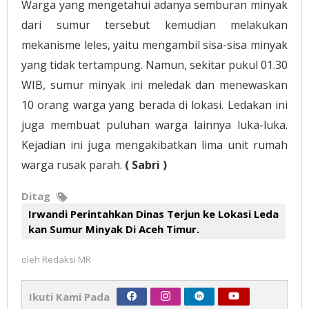
Warga yang mengetahui adanya semburan minyak
dari sumur tersebut kemudian melakukan
mekanisme leles, yaitu mengambil sisa-sisa minyak
yang tidak tertampung. Namun, sekitar pukul 01.30
WIB, sumur minyak ini meledak dan menewaskan
10 orang warga yang berada di lokasi. Ledakan ini
juga membuat puluhan warga lainnya luka-luka.
Kejadian ini juga mengakibatkan lima unit rumah
warga rusak parah.
( Sabri )
Ditag
Irwandi Perintahkan Dinas Terjun ke Lokasi Leda
kan Sumur Minyak Di Aceh Timur.
oleh
Redaksi MR
Ikuti Kami Pada