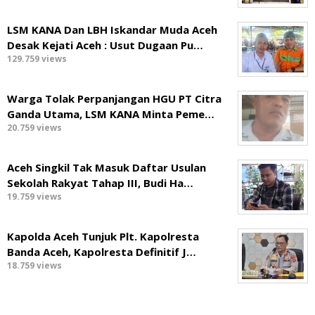
LSM KANA Dan LBH Iskandar Muda Aceh
Desak Kejati Aceh : Usut Dugaan Pu…
129.759 views
Warga Tolak Perpanjangan HGU PT Citra
Ganda Utama, LSM KANA Minta Peme…
20.759 views
Aceh Singkil Tak Masuk Daftar Usulan
Sekolah Rakyat Tahap III, Budi Ha…
19.759 views
Kapolda Aceh Tunjuk Plt. Kapolresta
Banda Aceh, Kapolresta Definitif J…
18.759 views