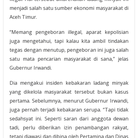
menjadi salah satu sumber ekonomi masyarakat di
Aceh Timur.
“Memang pengeboran illegal, aparat kepolisian
juga mengetahui, tapi kalau kita ambil tindakan
tegas dengan menutup, pengeboran ini juga salah
satu mata pencarian masyarakat di sana,” jelas
Gubernur Irwandi.
Dia mengakui insiden kebakaran ladang minyak
yang dikelola masyarakat tersebut bukan kasus
pertama. Sebelumnya, menurut Gubernur Irwandi,
juga pernah terjadi kebakaran serupa. “Tapi tidak
sedahsyat ini. Seperti saran dari anggota dewan
tadi, perlu diberikan izin penambangan rakyat,
tetapi diawasi dan dibina oleh Pertamina dan Dinas