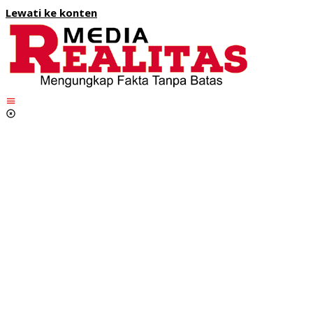
Lewati ke konten