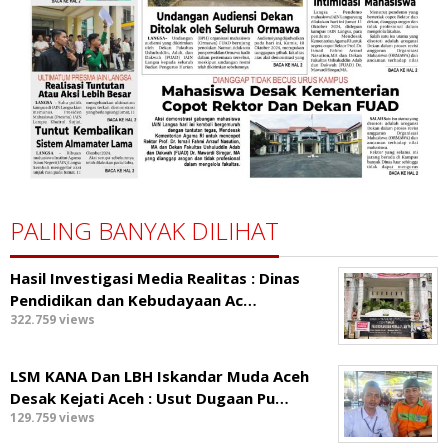
PALING BANYAK DILIHAT
Hasil Investigasi Media Realitas : ‎Dinas
Pendidikan dan Kebudayaan Ac…
322.759 views
LSM KANA Dan LBH Iskandar Muda Aceh
Desak Kejati Aceh : Usut Dugaan Pu…
129.759 views