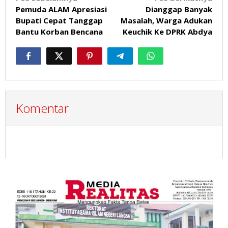
Pemuda ALAM Apresiasi
Dianggap Banyak
pos
Bupati Cepat Tanggap
Masalah, Warga Adukan
Bantu Korban Bencana
Keuchik Ke DPRK Abdya
Komentar