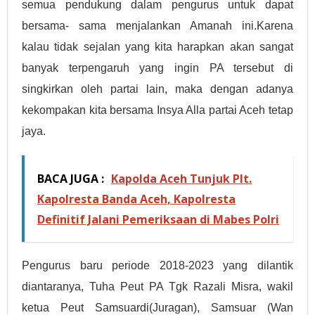
semua pendukung dalam pengurus untuk dapat
bersama- sama menjalankan Amanah ini.Karena
kalau tidak sejalan yang kita harapkan akan sangat
banyak terpengaruh yang ingin PA tersebut di
singkirkan oleh partai lain, maka dengan adanya
kekompakan kita bersama Insya Alla partai Aceh tetap
jaya.
BACA JUGA :
Kapolda Aceh Tunjuk Plt.
Kapolresta Banda Aceh, Kapolresta
Definitif Jalani Pemeriksaan di Mabes Polri
Pengurus baru periode 2018-2023 yang dilantik
diantaranya, Tuha Peut PA Tgk Razali Misra, wakil
ketua Peut Samsuardi(Juragan), Samsuar (Wan