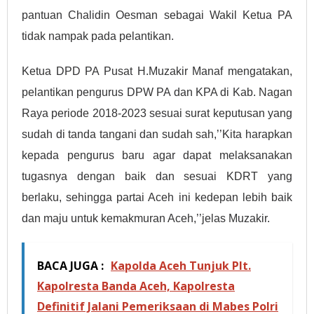
pantuan Chalidin Oesman sebagai Wakil Ketua PA
tidak nampak pada pelantikan.
Ketua DPD PA Pusat H.Muzakir Manaf mengatakan,
pelantikan pengurus DPW PA dan KPA di Kab. Nagan
Raya periode 2018-2023 sesuai surat keputusan yang
sudah di tanda tangani dan sudah sah,’’Kita harapkan
kepada pengurus baru agar dapat melaksanakan
tugasnya dengan baik dan sesuai KDRT yang
berlaku, sehingga partai Aceh ini kedepan lebih baik
dan maju untuk kemakmuran Aceh,’’jelas Muzakir.
BACA JUGA :
Kapolda Aceh Tunjuk Plt.
Kapolresta Banda Aceh, Kapolresta
Definitif Jalani Pemeriksaan di Mabes Polri