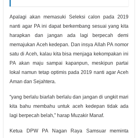
Apalagi akan memasuki Seleksi calon pada 2019
nanti agar PA ini dapat berkembang sesuai yang kita
harapkan dan jangan ada lagi berpecah demi
memajukan Aceh kedepan. Dan insya Allah PA nomor
satu di Aceh, kalau kita bisa menjaga kekompakan ini
PA akan maju sampai kapanpun, meskipun partai
lokal namun tetap optimis pada 2019 nanti agar Aceh
Aman dan Sejahtera.
“yang berlalu biarlah berlalu dan jangan di ungkit mari
kita bahu membahu untuk aceh kedepan tidak ada
lagi berpecah belah,” harap Muzakir Manaf.
Ketua DPW PA Nagan Raya Samsuar meminta