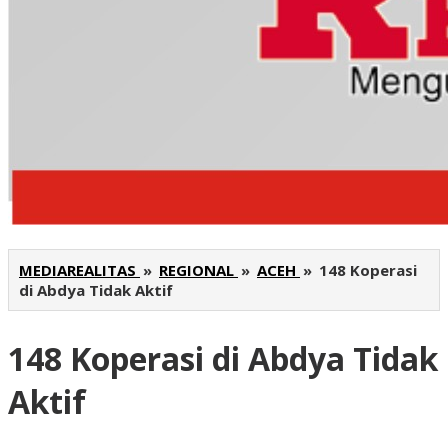
MEDIAREALITAS
»
REGIONAL
»
ACEH
»
148 Koperasi
di Abdya Tidak Aktif
148 Koperasi di Abdya Tidak
Aktif