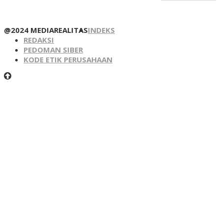
@2024 MEDIAREALITAS
INDEKS
REDAKSI
PEDOMAN SIBER
KODE ETIK PERUSAHAAN