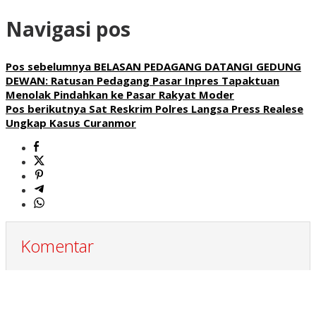
Navigasi pos
Pos sebelumnya
BELASAN PEDAGANG DATANGI GEDUNG
DEWAN: Ratusan Pedagang Pasar Inpres Tapaktuan
Menolak Pindahkan ke Pasar Rakyat Moder
Pos berikutnya
Sat Reskrim Polres Langsa Press Realese
Ungkap Kasus Curanmor
Komentar