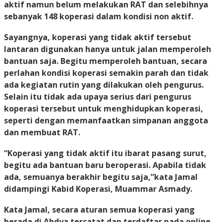
aktif namun belum melakukan RAT dan selebihnya
sebanyak 148 koperasi dalam kondisi non aktif.
Sayangnya, koperasi yang tidak aktif tersebut
lantaran digunakan hanya untuk jalan memperoleh
bantuan saja. Begitu memperoleh bantuan, secara
perlahan kondisi koperasi semakin parah dan tidak
ada kegiatan rutin yang dilakukan oleh pengurus.
Selain itu tidak ada upaya serius dari pengurus
koperasi tersebut untuk menghidupkan koperasi,
seperti dengan memanfaatkan simpanan anggota
dan membuat RAT.
“Koperasi yang tidak aktif itu ibarat pasang surut,
begitu ada bantuan baru beroperasi. Apabila tidak
ada, semuanya berakhir begitu saja,”kata Jamal
didampingi Kabid Koperasi, Muammar Asmady.
Kata Jamal, secara aturan semua koperasi yang
berada di Abdya tercatat dan terdaftar pada online