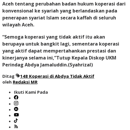
Aceh tentang perubahan badan hukum koperasi dari
konvensional ke syariah yang berlandaskan pada
penerapan syariat Islam secara kaffah di seluruh
wilayah Aceh.
“Semoga koperasi yang tidak aktif itu akan
berupaya untuk bangkit lagi, sementara koperasi
yang aktif dapat mempertahankan prestasi dan
kinerjanya selama ini,”Tutup Kepala Diskop UKM
Perindag Abdya Jamaluddin.
(Syahrizal)
Ditag
148 Koperasi di Abdya Tidak Aktif
oleh
Redaksi MR
Ikuti Kami Pada