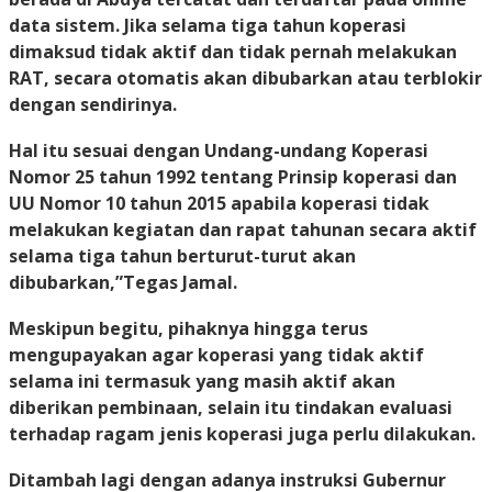
data sistem. Jika selama tiga tahun koperasi
dimaksud tidak aktif dan tidak pernah melakukan
RAT, secara otomatis akan dibubarkan atau terblokir
dengan sendirinya.
Hal itu sesuai dengan Undang-undang Koperasi
Nomor 25 tahun 1992 tentang Prinsip koperasi dan
UU Nomor 10 tahun 2015 apabila koperasi tidak
melakukan kegiatan dan rapat tahunan secara aktif
selama tiga tahun berturut-turut akan
dibubarkan,”Tegas Jamal.
Meskipun begitu, pihaknya hingga terus
mengupayakan agar koperasi yang tidak aktif
selama ini termasuk yang masih aktif akan
diberikan pembinaan, selain itu tindakan evaluasi
terhadap ragam jenis koperasi juga perlu dilakukan.
Ditambah lagi dengan adanya instruksi Gubernur