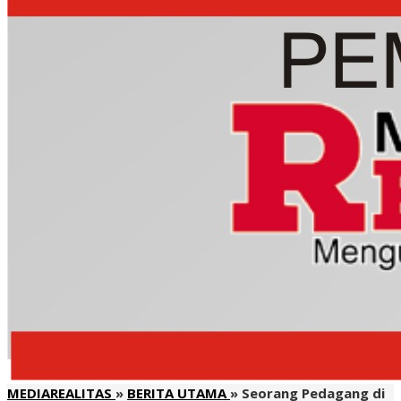
MEDIAREALITAS
»
BERITA UTAMA
»
Seorang Pedagang di