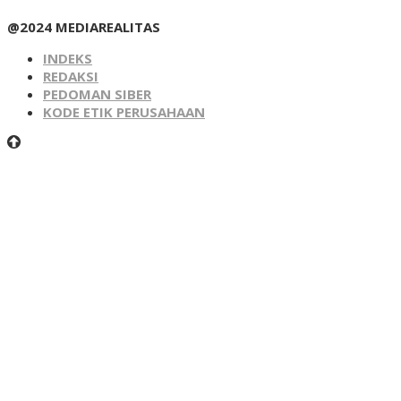
@2024 MEDIAREALITAS
INDEKS
REDAKSI
PEDOMAN SIBER
KODE ETIK PERUSAHAAN