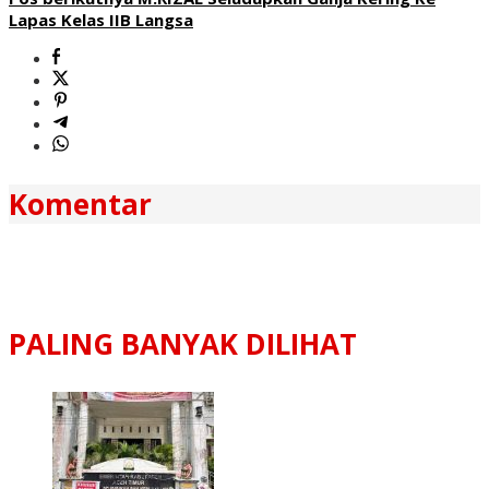
Lapas Kelas IIB Langsa
Komentar
PALING BANYAK DILIHAT