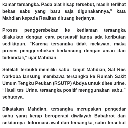
kamar tersangka. Pada alat hisap tersebut, masih terlihat
bekas sabu yang baru saja digunakannya,” kata
Mahdian kepada Realitas diruang kerjanya.
Proses penggerebekan ke kediaman tersangka
dilakukan dengan cara persuasif tanpa ada keributan
sedikitpun. “Karena tersangka tidak melawan, maka
proses penggerebekan berlansung dengan aman dan
terkendali,” ujar Mahdian.
Setelah terbukti memiliki sabu, lanjut Mahdian, Sat Res
Narkoba lansung membawa tersangka ke Rumah Sakit
Umum Tengku Peukan (RSUTP) Abdya untuk dites urine.
“Hasil tes Urine, tersangka positif menggunakan sabu,”
sebutnya.
Dikatakan Mahdian, tersangka merupakan pengedar
sabu yang kerap beroperasi diwilayah Babahrot dan
sekitarnya. Informasi awal dari tersangka, sabu tersebut