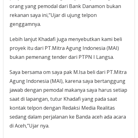
orang yang pemodal dari Bank Danamon bukan
rekanan saya ini,’’Ujar di ujung telpon
genggamnya.
Lebih lanjut Khadafi juga menyebutkan kami beli
proyek itu dari PT.Mitra Agung Indonesia (MAI)
bukan pemenang tender dari PTPN I Langsa.
Saya bersama om saya pak M.Isa beli dari PT.Mitra
Agung Indonesia (MAI), karena saya bertanggung
jawab dengan pemodal makanya saya harus setiap
saat di lapangan, tutur Khadafi yang pada saat
kontak telpon dengan Redaksi Media Realitas
sedang dalam perjalanan ke Banda aceh ada acara
di Aceh,’’Ujar nya.