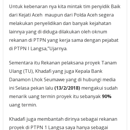
Untuk kebenaran nya kita mintak tim penyidik Baik
dari Kejati Aceh maupun dari Polda Aceh segera
melakukan penyelidikan dan banyak kejahatan
lainnya yang di diduga dilakukan oleh oknum
rekanan di PTPN yang kerja sama dengan pejabat
di PTPN I Langsa,’’Ujarnya.
Sementara itu Rekanan pelaksana proyek Tanam
Ulang (TU), Khadafi yang juga Kepala Bank
Danamon Lhok Seumawe yang di hubungi media
ini Selasa pekan lalu
(13/2/2018)
mengakui sudah
menarik uang termin proyek itu sebanyak
90%
uang termin.
Khadafi juga membantah dirinya sebagai rekanan
proyek di PTPN 1 Langsa saya hanya sebagai