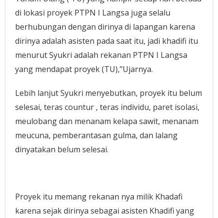
di lokasi proyek PTPN I Langsa juga selalu
berhubungan dengan dirinya di lapangan karena
dirinya adalah asisten pada saat itu, jadi khadifi itu
menurut Syukri adalah rekanan PTPN I Langsa
yang mendapat proyek (TU),’’Ujarnya.
Lebih lanjut Syukri menyebutkan, proyek itu belum
selesai, teras countur , teras individu, paret isolasi,
meulobang dan menanam kelapa sawit, menanam
meucuna, pemberantasan gulma, dan lalang
dinyatakan belum selesai.
Proyek itu memang rekanan nya milik Khadafi
karena sejak dirinya sebagai asisten Khadifi yang