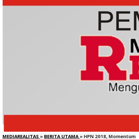
MEDIAREALITAS
»
BERITA UTAMA
»
HPN 2018, Momentum