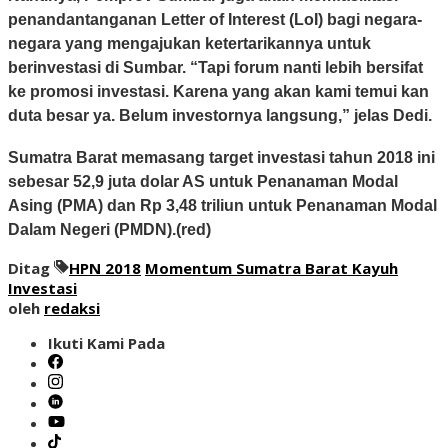
penandantanganan Letter of Interest (LoI) bagi negara-
negara yang mengajukan ketertarikannya untuk
berinvestasi di Sumbar. “Tapi forum nanti lebih bersifat
ke promosi investasi. Karena yang akan kami temui kan
duta besar ya. Belum investornya langsung,” jelas Dedi.
Sumatra Barat memasang target investasi tahun 2018 ini
sebesar 52,9 juta dolar AS untuk Penanaman Modal
Asing (PMA) dan Rp 3,48 triliun untuk Penanaman Modal
Dalam Negeri (PMDN).(red)
Ditag
HPN 2018
Momentum Sumatra Barat Kayuh
Investasi
oleh
redaksi
Ikuti Kami Pada