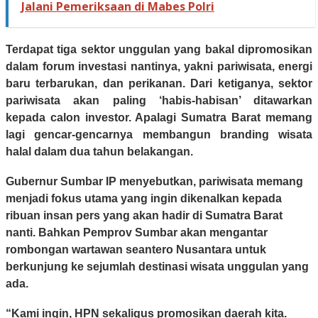
Jalani Pemeriksaan di Mabes Polri
Terdapat tiga sektor unggulan yang bakal dipromosikan
dalam forum investasi nantinya, yakni pariwisata, energi
baru terbarukan, dan perikanan. Dari ketiganya, sektor
pariwisata akan paling ‘habis-habisan’ ditawarkan
kepada calon investor. Apalagi Sumatra Barat memang
lagi gencar-gencarnya membangun branding wisata
halal dalam dua tahun belakangan.
Gubernur Sumbar IP menyebutkan, pariwisata memang
menjadi fokus utama yang ingin dikenalkan kepada
ribuan insan pers yang akan hadir di Sumatra Barat
nanti. Bahkan Pemprov Sumbar akan mengantar
rombongan wartawan seantero Nusantara untuk
berkunjung ke sejumlah destinasi wisata unggulan yang
ada.
“Kami ingin, HPN sekaligus promosikan daerah kita.