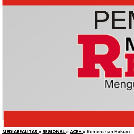
MEDIAREALITAS
»
REGIONAL
»
ACEH
»
Kementrian Hukum