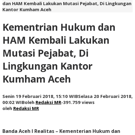
dan HAM Kembali Lakukan Mutasi Pejabat, Di Lingkungan
Kantor Kumham Aceh
Kementrian Hukum dan
HAM Kembali Lakukan
Mutasi Pejabat, Di
Lingkungan Kantor
Kumham Aceh
Senin 19 Februari 2018, 15:10 WIB
Selasa 20 Februari 2018,
00:02 WIB
oleh
Redaksi MR
-
391.759 views
oleh
Redaksi MR
Banda Aceh I Realitas
– Kementerian Hukum dan