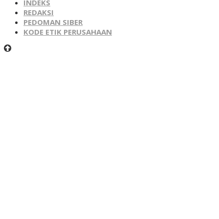
INDEKS
REDAKSI
PEDOMAN SIBER
KODE ETIK PERUSAHAAN