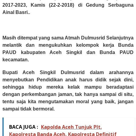
2017-2023, Kamis (22-2-2018) di Gedung Serbaguna
Ainal Basri..
Masih ditempat yang sama Atmah Dulmusrid Selanjutnya
melantik dan mengukuhkan kelompok kerja Bunda
PAUD kabupaten Aceh Singkil dan Bunda PAUD
kecamatan.
Bupati Aceh Singkil Dulmusrid dalam arahannya
menyebutkan Pendidikan anak harus didik sejak dini,
sehingga hidup mereka kelak mampu beradaptasi
dengan perkembangan jaman, tak hanya sampai di situ,
tentu saja kita mengutamakan moral yang baik, jangan
sampai tidak bermoral.
BACA JUGA :
Kapolda Aceh Tunjuk Plt.
Kapolresta Banda Aceh, Kapolresta Definitif