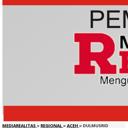
MEDIAREALITAS
»
REGIONAL
»
ACEH
»
DULMUSRID