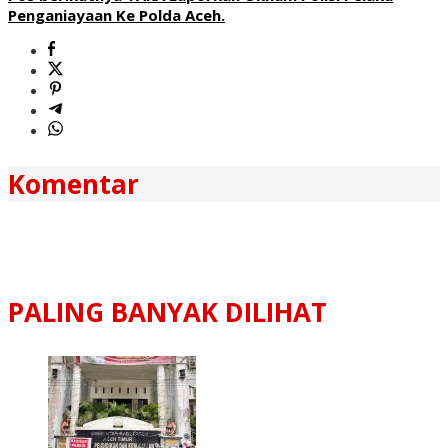
Penganiayaan Ke Polda Aceh.
Komentar
PALING BANYAK DILIHAT