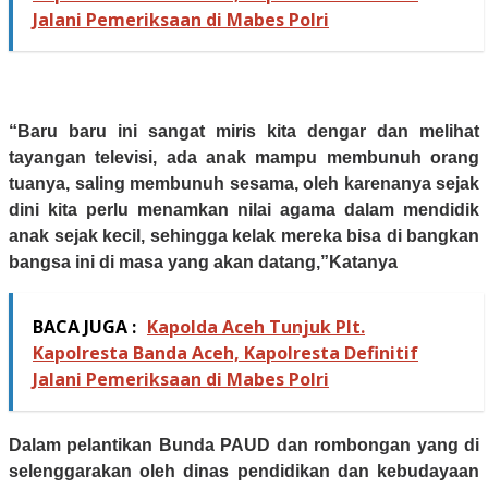
Jalani Pemeriksaan di Mabes Polri
“Baru baru ini sangat miris kita dengar dan melihat
tayangan televisi, ada anak mampu membunuh orang
tuanya, saling membunuh sesama, oleh karenanya sejak
dini kita perlu menamkan nilai agama dalam mendidik
anak sejak kecil, sehingga kelak mereka bisa di bangkan
bangsa ini di masa yang akan datang,”Katanya
BACA JUGA :
Kapolda Aceh Tunjuk Plt.
Kapolresta Banda Aceh, Kapolresta Definitif
Jalani Pemeriksaan di Mabes Polri
Dalam pelantikan Bunda PAUD dan rombongan yang di
selenggarakan oleh dinas pendidikan dan kebudayaan