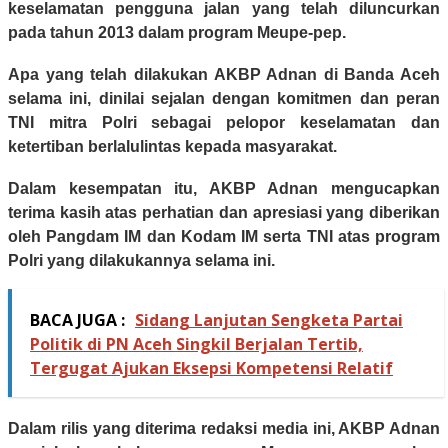
keselamatan pengguna jalan yang telah diluncurkan
pada tahun 2013 dalam program Meupe-pep.
Apa yang telah dilakukan AKBP Adnan di Banda Aceh
selama ini, dinilai sejalan dengan komitmen dan peran
TNI mitra Polri sebagai pelopor keselamatan dan
ketertiban berlalulintas kepada masyarakat.
Dalam kesempatan itu, AKBP Adnan mengucapkan
terima kasih atas perhatian dan apresiasi yang diberikan
oleh Pangdam IM dan Kodam IM serta TNI atas program
Polri yang dilakukannya selama ini.
BACA JUGA :
Sidang Lanjutan Sengketa Partai
Politik di PN Aceh Singkil Berjalan Tertib,
Tergugat Ajukan Eksepsi Kompetensi Relatif
Dalam rilis yang diterima redaksi media ini, AKBP Adnan