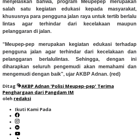
menjelaskan bahwa, program Meupepep merupakan
salah satu kegiatan edukasi kepada masyarakat,
khususnya para pengguna jalan raya untuk tertib berlalu
lintas agar terhindar dari kecelakaan maupun
pelanggaran di jalan.
“Meupep-pep merupakan kegiatan edukasi terhadap
pengguna jalan agar terhindar dari kecelakaan dan
pelanggaran berlalulintas. Sehingga, dengan ini
diharapkan seluruh pengemudi akan memahami dan
mengemudi dengan baik”, ujar AKBP Adnan. (red)
Ditag
AKBP Adnan 'Polisi Meupep-pep' Terima
Penghargaan dari Pangdam IM
oleh
redaksi
Ikuti Kami Pada