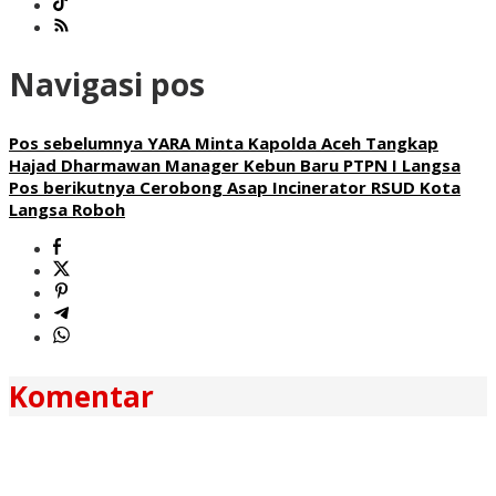
Navigasi pos
Pos sebelumnya
YARA Minta Kapolda Aceh Tangkap
Hajad Dharmawan Manager Kebun Baru PTPN I Langsa
Pos berikutnya
Cerobong Asap Incinerator RSUD Kota
Langsa Roboh
Komentar