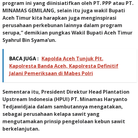
program ini yang diinisiatifkan oleh PT. PPP atau PT.
MINAMAS GEMILANG, selain itu juga wakil Bupati
Aceh Timur kita harapkan juga menginspirasi
perusahaan perkebunan lainnya dalam program
serupa,” demikian pungkas Wakil Bupati Aceh Timur
Syahrul Bin Syama’un.
BACA JUGA :
Kapolda Aceh Tunjuk Plt.
Kapolresta Banda Aceh, Kapolresta Definitif
Jalani Pemeriksaan di Mabes Polri
Sementara itu, President Direktur Head Plantation
Upstream Indonesia (HPUI) PT. Minamas Haryanto
Tedjawidjaia dalam sambutannya mengatakan,
sebagai perusahaan kelapa sawit yang
mengutamakan prinsip pengelolaan kebun sawit
berkelanjutan.