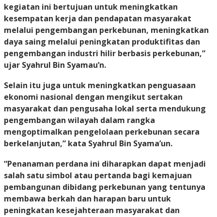
kegiatan ini bertujuan untuk meningkatkan
kesempatan kerja dan pendapatan masyarakat
melalui pengembangan perkebunan, meningkatkan
daya saing melalui peningkatan produktifitas dan
pengembangan industri hilir berbasis perkebunan,”
ujar Syahrul Bin Syamau’n.
Selain itu juga untuk meningkatkan penguasaan
ekonomi nasional dengan mengikut sertakan
masyarakat dan pengusaha lokal serta mendukung
pengembangan wilayah dalam rangka
mengoptimalkan pengelolaan perkebunan secara
berkelanjutan,” kata Syahrul Bin Syama’un.
“Penanaman perdana ini diharapkan dapat menjadi
salah satu simbol atau pertanda bagi kemajuan
pembangunan dibidang perkebunan yang tentunya
membawa berkah dan harapan baru untuk
peningkatan kesejahteraan masyarakat dan