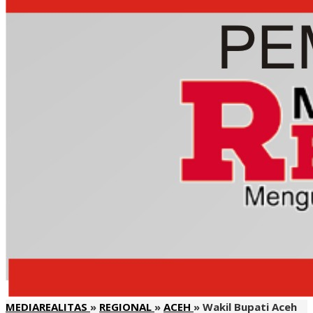
MEDIAREALITAS
»
REGIONAL
»
ACEH
»
Wakil Bupati Aceh