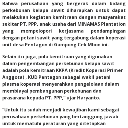
Bahwa perusahaan yang bergerak dalam bidang
perkebunan kelapa sawit diharapkan untuk dapat
melakukan kegiatan kemitraan dengan masyarakat
sekitar PT. PPP, anak usaha dari MINAMAS Plantation
yang mempelopori kerjasama pendampingan
dengan petani sawit yang tergabung dalam koperasi
unit desa Pentagon di Gampong Cek Mbon ini.
Selain itu juga, pola kemitraan yang digunakan
dalam pengembangan perkebunan kelapa sawit
adalah pola kemitraan KKPA (Kredit Koperasi Primer
Anggota) , KUD Pentagon sebagai wakil petani
plasma koperasi menyerahkan pengelolaan dalam
membiayai pembangunan perkebunan dan
prasarana kepada PT. PPP,” ujar Haryanto.
“Untuk itu sudah menjadi kewajiban kami sebagai
perusahaan perkebunan yang bertanggung jawab
untuk mematuhi peraturan yang ditetapkan