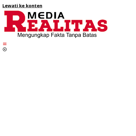
Lewati ke konten