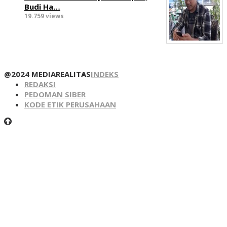
Budi Ha…
19.759 views
@2024 MEDIAREALITAS
INDEKS
REDAKSI
PEDOMAN SIBER
KODE ETIK PERUSAHAAN