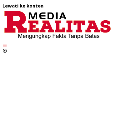
Lewati ke konten