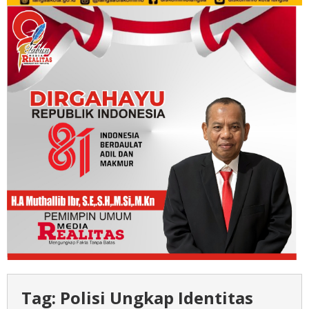
Tag:
Polisi Ungkap Identitas