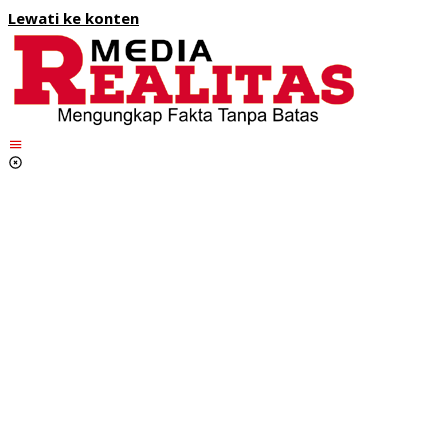
Lewati ke konten