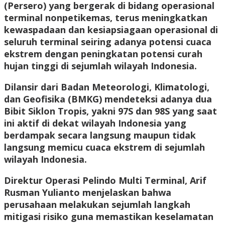
(Persero) yang bergerak di bidang operasional
terminal nonpetikemas, terus meningkatkan
kewaspadaan dan kesiapsiagaan operasional di
seluruh terminal seiring adanya potensi cuaca
ekstrem dengan peningkatan potensi curah
hujan tinggi di sejumlah wilayah Indonesia.
Dilansir dari Badan Meteorologi, Klimatologi,
dan Geofisika (BMKG) mendeteksi adanya dua
Bibit Siklon Tropis, yakni 97S dan 98S yang saat
ini aktif di dekat wilayah Indonesia yang
berdampak secara langsung maupun tidak
langsung memicu cuaca ekstrem di sejumlah
wilayah Indonesia.
Direktur Operasi Pelindo Multi Terminal, Arif
Rusman Yulianto menjelaskan bahwa
perusahaan melakukan sejumlah langkah
mitigasi risiko guna memastikan keselamatan