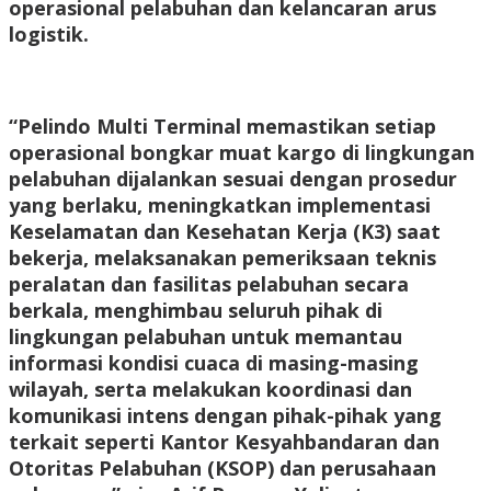
operasional pelabuhan dan kelancaran arus
logistik.
“Pelindo Multi Terminal memastikan setiap
operasional bongkar muat kargo di lingkungan
pelabuhan dijalankan sesuai dengan prosedur
yang berlaku, meningkatkan implementasi
Keselamatan dan Kesehatan Kerja (K3) saat
bekerja, melaksanakan pemeriksaan teknis
peralatan dan fasilitas pelabuhan secara
berkala, menghimbau seluruh pihak di
lingkungan pelabuhan untuk memantau
informasi kondisi cuaca di masing-masing
wilayah, serta melakukan koordinasi dan
komunikasi intens dengan pihak-pihak yang
terkait seperti Kantor Kesyahbandaran dan
Otoritas Pelabuhan (KSOP) dan perusahaan