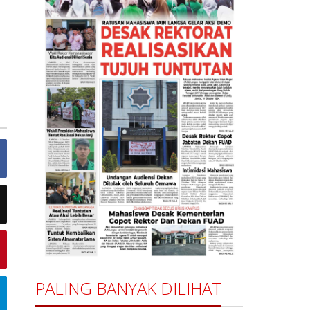
PALING BANYAK DILIHAT