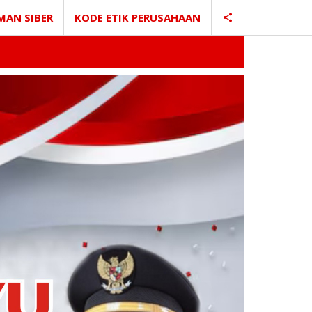
MAN SIBER
KODE ETIK PERUSAHAAN