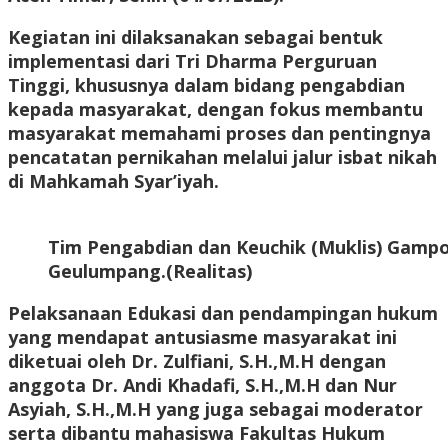
Kegiatan ini dilaksanakan sebagai bentuk
implementasi dari Tri Dharma Perguruan
Tinggi, khususnya dalam bidang pengabdian
kepada masyarakat, dengan fokus membantu
masyarakat memahami proses dan pentingnya
pencatatan pernikahan melalui jalur isbat nikah
di Mahkamah Syar’iyah.
Tim Pengabdian dan Keuchik (Muklis) Gamp
Geulumpang.(Realitas)
Pelaksanaan Edukasi dan pendampingan hukum
yang mendapat antusiasme masyarakat ini
diketuai oleh Dr. Zulfiani, S.H.,M.H dengan
anggota Dr. Andi Khadafi, S.H.,M.H dan Nur
Asyiah, S.H.,M.H yang juga sebagai moderator
serta dibantu mahasiswa Fakultas Hukum