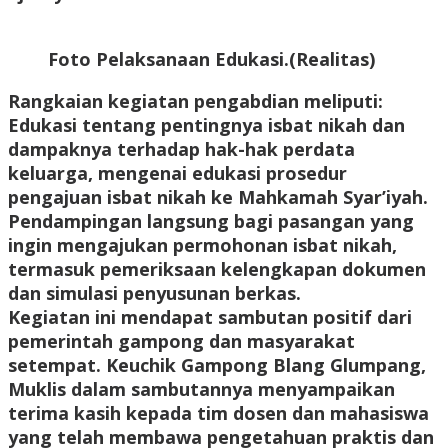
Foto Pelaksanaan Edukasi.(Realitas)
Rangkaian kegiatan pengabdian meliputi:
Edukasi tentang pentingnya isbat nikah dan
dampaknya terhadap hak-hak perdata
keluarga, mengenai edukasi prosedur
pengajuan isbat nikah ke Mahkamah Syar’iyah.
Pendampingan langsung bagi pasangan yang
ingin mengajukan permohonan isbat nikah,
termasuk pemeriksaan kelengkapan dokumen
dan simulasi penyusunan berkas.
Kegiatan ini mendapat sambutan positif dari
pemerintah gampong dan masyarakat
setempat. Keuchik Gampong Blang Glumpang,
Muklis dalam sambutannya menyampaikan
terima kasih kepada tim dosen dan mahasiswa
yang telah membawa pengetahuan praktis dan