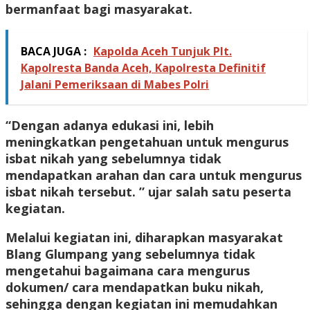
bermanfaat bagi masyarakat.
BACA JUGA :
Kapolda Aceh Tunjuk Plt.
Kapolresta Banda Aceh, Kapolresta Definitif
Jalani Pemeriksaan di Mabes Polri
“Dengan adanya edukasi ini, lebih
meningkatkan pengetahuan untuk mengurus
isbat nikah yang sebelumnya tidak
mendapatkan arahan dan cara untuk mengurus
isbat nikah tersebut. ” ujar salah satu peserta
kegiatan.
Melalui kegiatan ini, diharapkan masyarakat
Blang Glumpang yang sebelumnya tidak
mengetahui bagaimana cara mengurus
dokumen/ cara mendapatkan buku nikah,
sehingga dengan kegiatan ini memudahkan