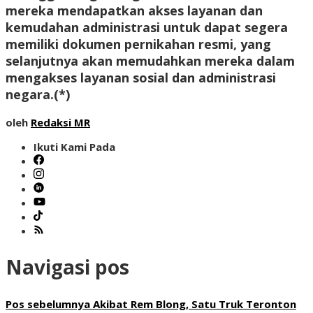
mereka mendapatkan akses layanan dan
kemudahan administrasi untuk dapat segera
memiliki dokumen pernikahan resmi, yang
selanjutnya akan memudahkan mereka dalam
mengakses layanan sosial dan administrasi
negara.
(*)
oleh
Redaksi MR
Ikuti Kami Pada
Navigasi pos
Pos sebelumnya
Akibat Rem Blong, Satu Truk Teronton