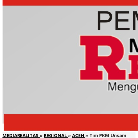
MEDIAREALITAS
»
REGIONAL
»
ACEH
»
Tim PKM Unsam