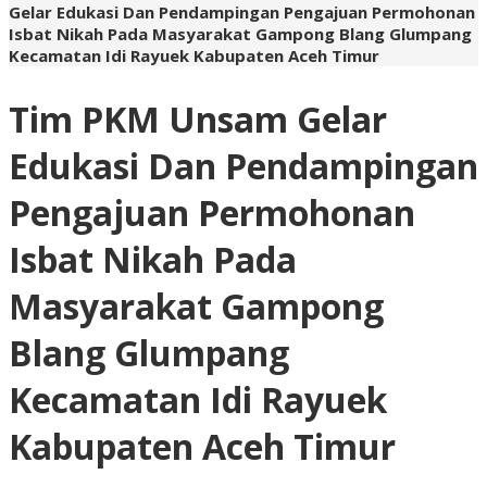
Gelar Edukasi Dan Pendampingan Pengajuan Permohonan
Isbat Nikah Pada Masyarakat Gampong Blang Glumpang
Kecamatan Idi Rayuek Kabupaten Aceh Timur
Tim PKM Unsam Gelar
Edukasi Dan Pendampingan
Pengajuan Permohonan
Isbat Nikah Pada
Masyarakat Gampong
Blang Glumpang
Kecamatan Idi Rayuek
Kabupaten Aceh Timur