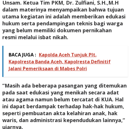
Unsam. Ketua Tim PKM, Dr. Zulfiani, S.H.,M.H
dalam materinya menyampaikan bahwa tujuan
utama kegiatan ini adalah memberikan edukasi
hukum serta pendampingan teknis bagi warga
yang belum memiliki dokumen pernikahan
resmi melalui isbat nikah.
BACA JUGA :
Kapolda Aceh Tunjuk Plt.
Kapolresta Banda Aceh, Kapolresta Definitif
Jalani Pemeriksaan di Mabes Polri
“Masih ada beberapa pasangan yang ditemukan
pada saat edukasi yang menikah secara adat
atau agama namun belum tercatat di KUA. Hal
ini dapat berdampak terhadap hak-hak hukum,
seperti pembuatan akta kelahiran anak, hak
waris, dan administrasi kependudukan lainnya,”
ujarnya.