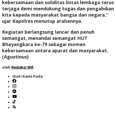
kebersamaan dan soliditas lintas lembaga terus
terjaga demi mendukung tugas dan pengabdian
kita kepada masyarakat bangsa dan negara,”
ujar Kapolres menutup arahannya.
Kegiatan berlangsung lancar dan penuh
semangat, menandai semangat HUT
Bhayangkara ke-79 sebagai momen
kebersamaan antara aparat dan masyarakat.
(
Agustinus
)
oleh
Redaksi MR
Ikuti Kami Pada