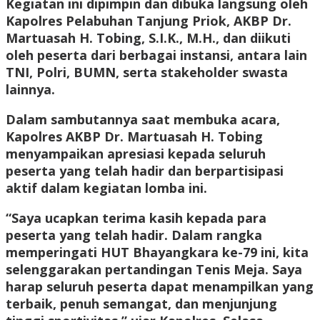
Kegiatan ini dipimpin dan dibuka langsung oleh
Kapolres Pelabuhan Tanjung Priok, AKBP Dr.
Martuasah H. Tobing, S.I.K., M.H., dan diikuti
oleh peserta dari berbagai instansi, antara lain
TNI, Polri, BUMN, serta stakeholder swasta
lainnya.
Dalam sambutannya saat membuka acara,
Kapolres AKBP Dr. Martuasah H. Tobing
menyampaikan apresiasi kepada seluruh
peserta yang telah hadir dan berpartisipasi
aktif dalam kegiatan lomba ini.
“Saya ucapkan terima kasih kepada para
peserta yang telah hadir. Dalam rangka
memperingati HUT Bhayangkara ke-79 ini, kita
selenggarakan pertandingan Tenis Meja. Saya
harap seluruh peserta dapat menampilkan yang
terbaik, penuh semangat, dan menjunjung