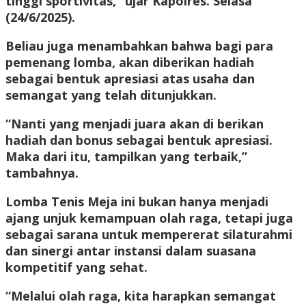
tinggi sportivitas,” ujar Kapolres. Selasa
(24/6/2025).
Beliau juga menambahkan bahwa bagi para
pemenang lomba, akan diberikan hadiah
sebagai bentuk apresiasi atas usaha dan
semangat yang telah ditunjukkan.
“Nanti yang menjadi juara akan di berikan
hadiah dan bonus sebagai bentuk apresiasi.
Maka dari itu, tampilkan yang terbaik,”
tambahnya.
Lomba Tenis Meja ini bukan hanya menjadi
ajang unjuk kemampuan olah raga, tetapi juga
sebagai sarana untuk mempererat silaturahmi
dan sinergi antar instansi dalam suasana
kompetitif yang sehat.
“Melalui olah raga, kita harapkan semangat