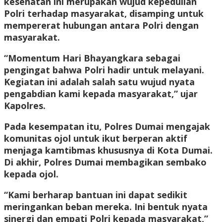
kesehatan ini merupakan wujud kepedulian
Polri terhadap masyarakat, disamping untuk
mempererat hubungan antara Polri dengan
masyarakat.
“Momentum Hari Bhayangkara sebagai
pengingat bahwa Polri hadir untuk melayani.
Kegiatan ini adalah salah satu wujud nyata
pengabdian kami kepada masyarakat,” ujar
Kapolres.
Pada kesempatan itu, Polres Dumai mengajak
komunitas ojol untuk ikut berperan aktif
menjaga kamtibmas khususnya di Kota Dumai.
Di akhir, Polres Dumai membagikan sembako
kepada ojol.
“Kami berharap bantuan ini dapat sedikit
meringankan beban mereka. Ini bentuk nyata
sinergi dan empati Polri kepada masyarakat,”