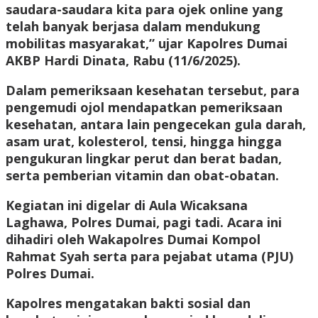
saudara-saudara kita para ojek online yang
telah banyak berjasa dalam mendukung
mobilitas masyarakat,” ujar Kapolres Dumai
AKBP Hardi Dinata, Rabu (11/6/2025).
Dalam pemeriksaan kesehatan tersebut, para
pengemudi ojol mendapatkan pemeriksaan
kesehatan, antara lain pengecekan gula darah,
asam urat, kolesterol, tensi, hingga hingga
pengukuran lingkar perut dan berat badan,
serta pemberian vitamin dan obat-obatan.
Kegiatan ini digelar di Aula Wicaksana
Laghawa, Polres Dumai, pagi tadi. Acara ini
dihadiri oleh Wakapolres Dumai Kompol
Rahmat Syah serta para pejabat utama (PJU)
Polres Dumai.
Kapolres mengatakan bakti sosial dan