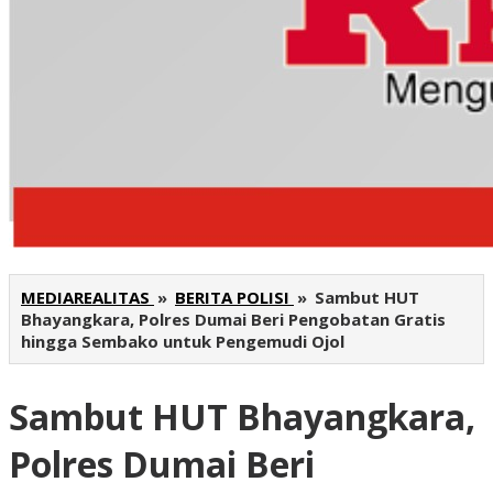
MEDIAREALITAS
»
BERITA POLISI
»
Sambut HUT
Bhayangkara, Polres Dumai Beri Pengobatan Gratis
hingga Sembako untuk Pengemudi Ojol
Sambut HUT Bhayangkara,
Polres Dumai Beri