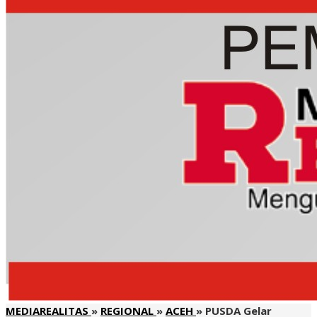
MEDIAREALITAS
»
REGIONAL
»
ACEH
»
PUSDA Gelar