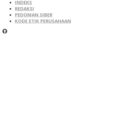
INDEKS
REDAKSI
PEDOMAN SIBER
KODE ETIK PERUSAHAAN