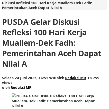
Diskusi Refleksi 100 Hari Kerja Muallem-Dek Fadh:
Pemerintahan Aceh Dapat Nilai A
PUSDA Gelar Diskusi
Refleksi 100 Hari Kerja
Muallem-Dek Fadh:
Pemerintahan Aceh Dapat
Nilai A
Selasa 24 Juni 2025, 16:51 WIB
oleh
Redaksi MR
-
18.759
views
oleh
Redaksi MR