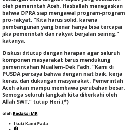
oleh pemerintah Aceh. Hasballah menegaskan
bahwa DPRA siap mengawal program-program
pro-rakyat. “Kita harus solid, karena
pembangunan yang benar hanya bisa tercapai
jika pemerintah dan rakyat berjalan seiring,”
katanya.
Diskusi ditutup dengan harapan agar seluruh
komponen masyarakat terus mendukung
pemerintahan Muallem-Dek Fadh. “Kami di
PUSDA percaya bahwa dengan niat baik, kerja
keras, dan dukungan masyarakat, Pemerintah
Aceh akan mampu membawa perubahan besar.
Semoga seluruh langkah kita diberkahi oleh
Allah SWT,” tutup Heri.
(*)
oleh
Redaksi MR
Ikuti Kami Pada