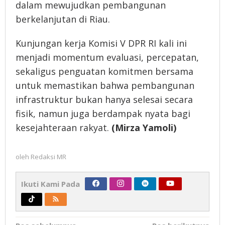
dalam mewujudkan pembangunan
berkelanjutan di Riau.
Kunjungan kerja Komisi V DPR RI kali ini
menjadi momentum evaluasi, percepatan,
sekaligus penguatan komitmen bersama
untuk memastikan bahwa pembangunan
infrastruktur bukan hanya selesai secara
fisik, namun juga berdampak nyata bagi
kesejahteraan rakyat.
(Mirza Yamoli)
oleh
Redaksi MR
Ikuti Kami Pada