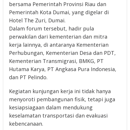
bersama Pemerintah Provinsi Riau dan
Pemerintah Kota Dumai, yang digelar di
Hotel The Zuri, Dumai.
Dalam forum tersebut, hadir pula
perwakilan dari kementerian dan mitra
kerja lainnya, di antaranya Kementerian
Perhubungan, Kementerian Desa dan PDT,
Kementerian Transmigrasi, BMKG, PT
Hutama Karya, PT Angkasa Pura Indonesia,
dan PT Pelindo.
Kegiatan kunjungan kerja ini tidak hanya
menyoroti pembangunan fisik, tetapi juga
kesiapsiagaan dalam mendukung
keselamatan transportasi dan evakuasi
kebencanaan.