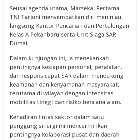
Seusai agenda utama, Marsekal Pertama
TNI Tarjoni menyempatkan diri meninjau
langsung Kantor Pencarian dan Pertolongan
Kelas A Pekanbaru serta Unit Siaga SAR
Dumai.
Dalam kunjungan ini, ia menekankan
pentingnya kesiapan personel, peralatan,
dan respons cepat SAR dalam mendukung
keamanan dan kenyamanan masyarakat,
terutama di wilayah dengan intensitas
mobilitas tinggi dan risiko bencana alam.
Kehadiran lintas sektor dalam satu
panggung sinergi ini mencerminkan
pentingnya kolaborasi pusat dan daerah