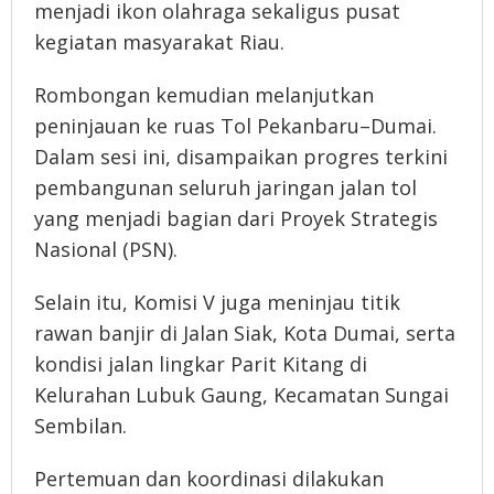
menjadi ikon olahraga sekaligus pusat
kegiatan masyarakat Riau.
Rombongan kemudian melanjutkan
peninjauan ke ruas Tol Pekanbaru–Dumai.
Dalam sesi ini, disampaikan progres terkini
pembangunan seluruh jaringan jalan tol
yang menjadi bagian dari Proyek Strategis
Nasional (PSN).
Selain itu, Komisi V juga meninjau titik
rawan banjir di Jalan Siak, Kota Dumai, serta
kondisi jalan lingkar Parit Kitang di
Kelurahan Lubuk Gaung, Kecamatan Sungai
Sembilan.
Pertemuan dan koordinasi dilakukan