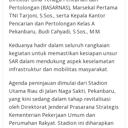
Pertolongan (BASARNAS), Marsekal Pertama
TNI Tarjoni, S.Sos., serta Kepala Kantor
Pencarian dan Pertolongan Kelas A
Pekanbaru, Budi Cahyadi, S.Sos., M.M.
Keduanya hadir dalam seluruh rangkaian
kegiatan untuk memastikan kesiapan unsur
SAR dalam mendukung aspek keselamatan
infrastruktur dan mobilitas masyarakat.
Agenda peninjauan dimulai dari Stadion
Utama Riau di Jalan Naga Sakti, Pekanbaru,
yang kini sedang dalam tahap revitalisasi
oleh Direktorat Jenderal Prasarana Strategis
Kementerian Pekerjaan Umum dan
Perumahan Rakyat. Stadion ini diharapkan