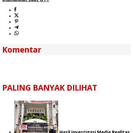
Komentar
PALING BANYAK DILIHAT
Hasil Investigasi Media Realitas