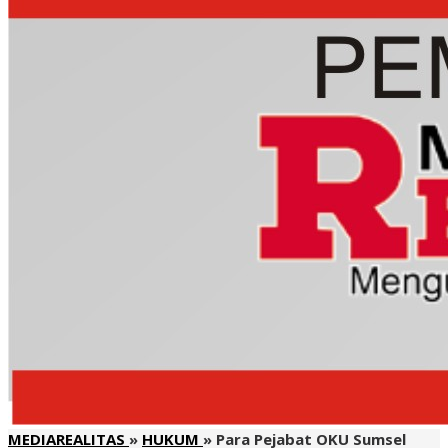
MEDIAREALITAS
»
HUKUM
»
Para Pejabat OKU Sumsel