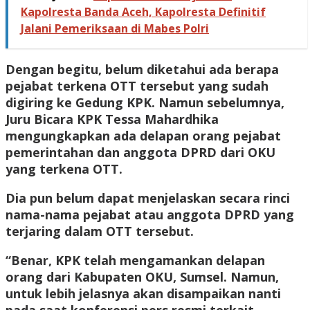
Kapolresta Banda Aceh, Kapolresta Definitif
Jalani Pemeriksaan di Mabes Polri
Dengan begitu, belum diketahui ada berapa
pejabat terkena OTT tersebut yang sudah
digiring ke Gedung KPK. Namun sebelumnya,
Juru Bicara KPK Tessa Mahardhika
mengungkapkan ada delapan orang pejabat
pemerintahan dan anggota DPRD dari OKU
yang terkena OTT.
Dia pun belum dapat menjelaskan secara rinci
nama-nama pejabat atau anggota DPRD yang
terjaring dalam OTT tersebut.
“Benar, KPK telah mengamankan delapan
orang dari Kabupaten OKU, Sumsel. Namun,
untuk lebih jelasnya akan disampaikan nanti