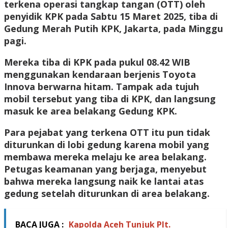
terkena operasi tangkap tangan (OTT) oleh
penyidik KPK pada Sabtu 15 Maret 2025, tiba di
Gedung Merah Putih KPK, Jakarta, pada Minggu
pagi.
Mereka tiba di KPK pada pukul 08.42 WIB
menggunakan kendaraan berjenis Toyota
Innova berwarna hitam. Tampak ada tujuh
mobil tersebut yang tiba di KPK, dan langsung
masuk ke area belakang Gedung KPK.
Para pejabat yang terkena OTT itu pun tidak
diturunkan di lobi gedung karena mobil yang
membawa mereka melaju ke area belakang.
Petugas keamanan yang berjaga, menyebut
bahwa mereka langsung naik ke lantai atas
gedung setelah diturunkan di area belakang.
BACA JUGA :
Kapolda Aceh Tunjuk Plt.