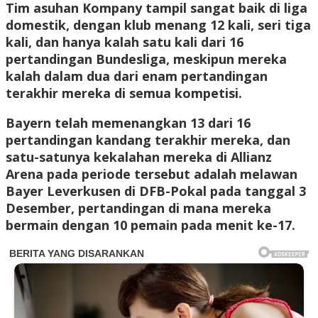
Tim asuhan Kompany tampil sangat baik di liga
domestik, dengan klub menang 12 kali, seri tiga
kali, dan hanya kalah satu kali dari 16
pertandingan Bundesliga, meskipun mereka
kalah dalam dua dari enam pertandingan
terakhir mereka di semua kompetisi.
Bayern telah memenangkan 13 dari 16
pertandingan kandang terakhir mereka, dan
satu-satunya kekalahan mereka di Allianz
Arena pada periode tersebut adalah melawan
Bayer Leverkusen di DFB-Pokal pada tanggal 3
Desember, pertandingan di mana mereka
bermain dengan 10 pemain pada menit ke-17.