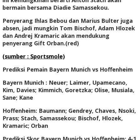
bermain bersama Diadie Samassekou.
Penyerang Ihlas Bebou dan Marius Bulter juga
absen, jadi mungkin Tom Bischof, Adam Hlozek
dan Andrej Kramaric akan mendukung
penyerang Gift Orban.(red)
(sumber : Sportsmole)
Prediksi Pemain Bayern Munich vs Hoffenheim
Bayern Munich : Neuer; Laimer, Upamecano,
Kim, Davies; Kimmich, Goretzka; Olise, Musiala,
Sane; Kane
Hoffenheim: Baumann; Gendrey, Chaves, Nsoki,
Prass; Stach, Samassekou; Bischof, Hlozek,
Kramaric; Orban
Prediksi Skor Bayern Munich vs Hoffenheim: 4-1