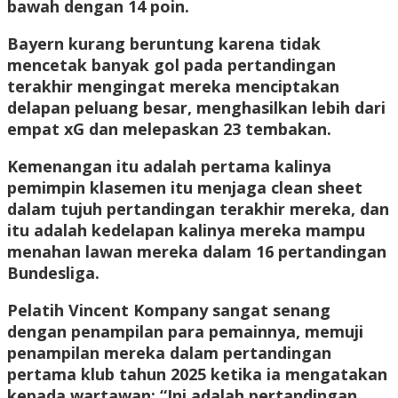
bawah dengan 14 poin.
Bayern kurang beruntung karena tidak
mencetak banyak gol pada pertandingan
terakhir mengingat mereka menciptakan
delapan peluang besar, menghasilkan lebih dari
empat xG dan melepaskan 23 tembakan.
Kemenangan itu adalah pertama kalinya
pemimpin klasemen itu menjaga clean sheet
dalam tujuh pertandingan terakhir mereka, dan
itu adalah kedelapan kalinya mereka mampu
menahan lawan mereka dalam 16 pertandingan
Bundesliga.
Pelatih Vincent Kompany sangat senang
dengan penampilan para pemainnya, memuji
penampilan mereka dalam pertandingan
pertama klub tahun 2025 ketika ia mengatakan
kepada wartawan: “Ini adalah pertandingan