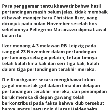
Para penggemar tentu khawatir bahwa hasil
pertandingan masih belum jelas. tidak membaik
di bawah manajer baru Christian Ilzer, yang
ditunjuk pada bulan November setelah bos
sebelumnya Pellegrino Matarazzo dipecat awal
bulan itu.
Ilzer menang 4-3 melawan RB Leipzig pada
tanggal 23 November dalam pertandingan
pertamanya sebagai pelatih, tetapi timnya
telah kalah lima kali dan seri tiga kali, kalah
dalam tiga pertandingan terakhir mereka.
Die Kraichgauer secara mengkhawatirkan
gagal mencetak gol dalam lima dari delapan
pertandingan terakhir mereka, dan penampilan
buruk mereka di depan gawang telah
berkontribusi pada fakta bahwa klub tersebut
hanya unggul satu poin di atas Heidenheim