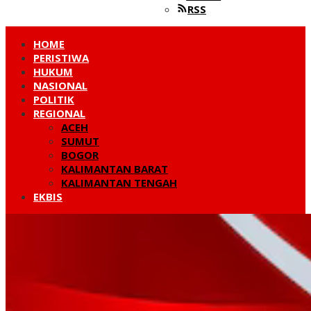
RSS
HOME
PERISTIWA
HUKUM
NASIONAL
POLITIK
REGIONAL
ACEH
SUMUT
BOGOR
KALIMANTAN BARAT
KALIMANTAN TENGAH
EKBIS