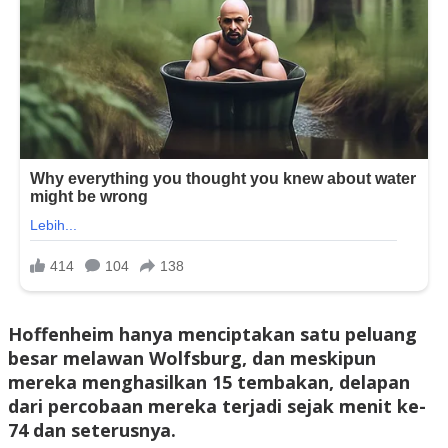
Hoffenheim hanya menciptakan satu peluang
besar melawan Wolfsburg, dan meskipun
mereka menghasilkan 15 tembakan, delapan
dari percobaan mereka terjadi sejak menit ke-
74 dan seterusnya.