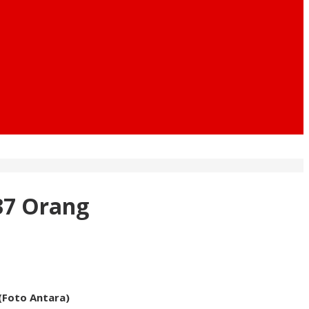
37 Orang
(Foto Antara)