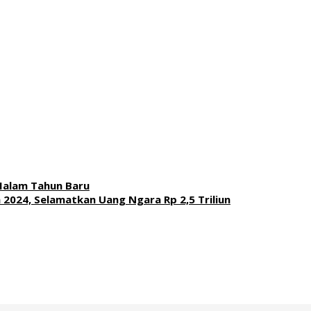
Malam Tahun Baru
2024, Selamatkan Uang Ngara Rp 2,5 Triliun