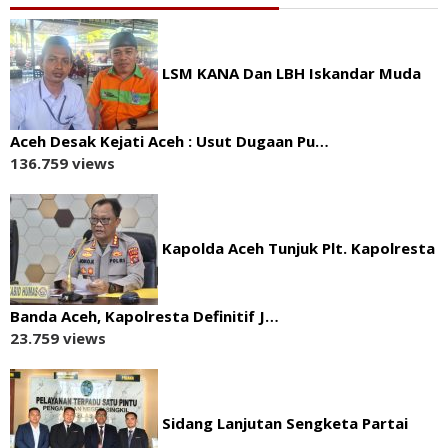
LSM KANA Dan LBH Iskandar Muda
Aceh Desak Kejati Aceh : Usut Dugaan Pu…
136.759 views
Kapolda Aceh Tunjuk Plt. Kapolresta
Banda Aceh, Kapolresta Definitif J…
23.759 views
Sidang Lanjutan Sengketa Partai