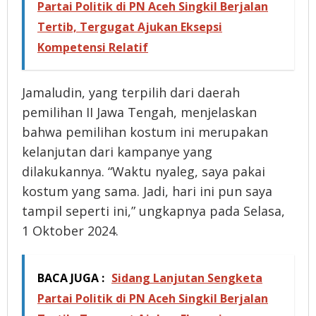
Partai Politik di PN Aceh Singkil Berjalan
Tertib, Tergugat Ajukan Eksepsi
Kompetensi Relatif
Jamaludin, yang terpilih dari daerah
pemilihan II Jawa Tengah, menjelaskan
bahwa pemilihan kostum ini merupakan
kelanjutan dari kampanye yang
dilakukannya. “Waktu nyaleg, saya pakai
kostum yang sama. Jadi, hari ini pun saya
tampil seperti ini,” ungkapnya pada Selasa,
1 Oktober 2024.
BACA JUGA :
Sidang Lanjutan Sengketa
Partai Politik di PN Aceh Singkil Berjalan