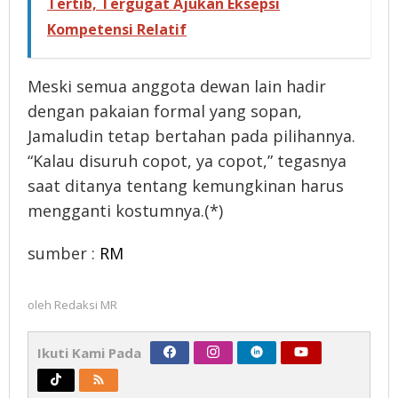
Tertib, Tergugat Ajukan Eksepsi
Kompetensi Relatif
Meski semua anggota dewan lain hadir
dengan pakaian formal yang sopan,
Jamaludin tetap bertahan pada pilihannya.
“Kalau disuruh copot, ya copot,” tegasnya
saat ditanya tentang kemungkinan harus
mengganti kostumnya.(*)
sumber :
RM
oleh
Redaksi MR
Ikuti Kami Pada