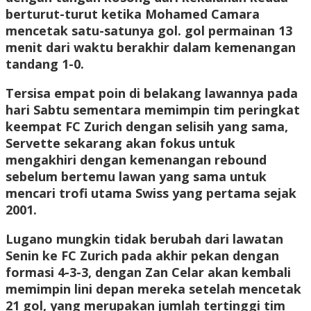
berturut-turut ketika Mohamed Camara
mencetak satu-satunya gol. gol permainan 13
menit dari waktu berakhir dalam kemenangan
tandang 1-0.
Tersisa empat poin di belakang lawannya pada
hari Sabtu sementara memimpin tim peringkat
keempat FC Zurich dengan selisih yang sama,
Servette sekarang akan fokus untuk
mengakhiri dengan kemenangan rebound
sebelum bertemu lawan yang sama untuk
mencari trofi utama Swiss yang pertama sejak
2001.
Lugano mungkin tidak berubah dari lawatan
Senin ke FC Zurich pada akhir pekan dengan
formasi 4-3-3, dengan Zan Celar akan kembali
memimpin lini depan mereka setelah mencetak
21 gol, yang merupakan jumlah tertinggi tim