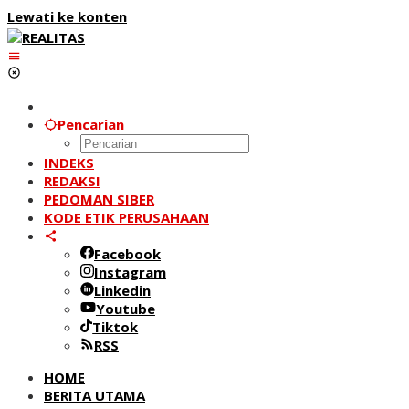
Lewati ke konten
Pencarian
INDEKS
REDAKSI
PEDOMAN SIBER
KODE ETIK PERUSAHAAN
Facebook
Instagram
Linkedin
Youtube
Tiktok
RSS
HOME
BERITA UTAMA