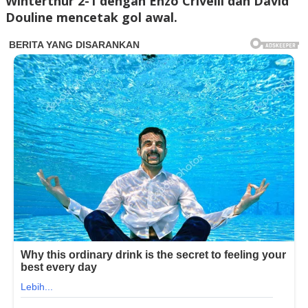
Winterthur 2-1 dengan Enzo Crivelli dan David
Douline mencetak gol awal.