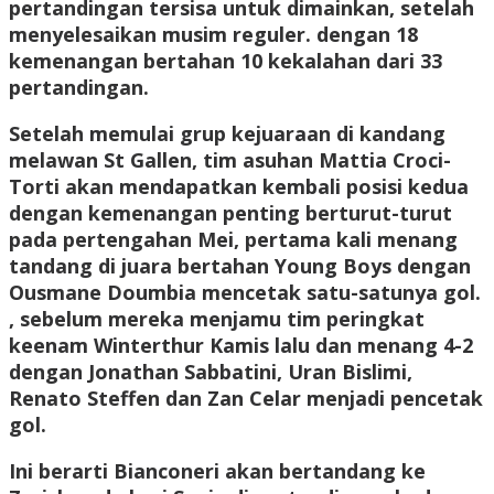
pertandingan tersisa untuk dimainkan, setelah
menyelesaikan musim reguler. dengan 18
kemenangan bertahan 10 kekalahan dari 33
pertandingan.
Setelah memulai grup kejuaraan di kandang
melawan St Gallen, tim asuhan Mattia Croci-
Torti akan mendapatkan kembali posisi kedua
dengan kemenangan penting berturut-turut
pada pertengahan Mei, pertama kali menang
tandang di juara bertahan Young Boys dengan
Ousmane Doumbia mencetak satu-satunya gol.
, sebelum mereka menjamu tim peringkat
keenam Winterthur Kamis lalu dan menang 4-2
dengan Jonathan Sabbatini, Uran Bislimi,
Renato Steffen dan Zan Celar menjadi pencetak
gol.
Ini berarti Bianconeri akan bertandang ke