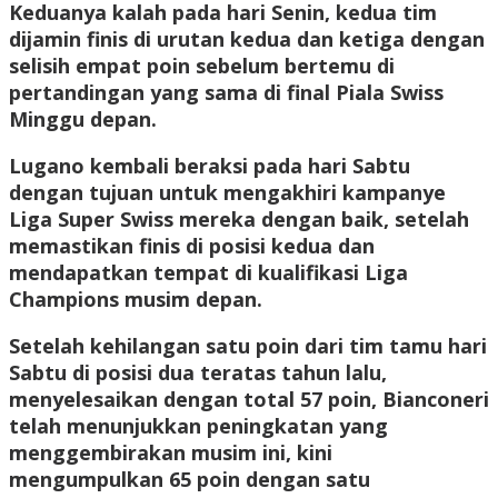
Keduanya kalah pada hari Senin, kedua tim
dijamin finis di urutan kedua dan ketiga dengan
selisih empat poin sebelum bertemu di
pertandingan yang sama di final Piala Swiss
Minggu depan.
Lugano kembali beraksi pada hari Sabtu
dengan tujuan untuk mengakhiri kampanye
Liga Super Swiss mereka dengan baik, setelah
memastikan finis di posisi kedua dan
mendapatkan tempat di kualifikasi Liga
Champions musim depan.
Setelah kehilangan satu poin dari tim tamu hari
Sabtu di posisi dua teratas tahun lalu,
menyelesaikan dengan total 57 poin, Bianconeri
telah menunjukkan peningkatan yang
menggembirakan musim ini, kini
mengumpulkan 65 poin dengan satu