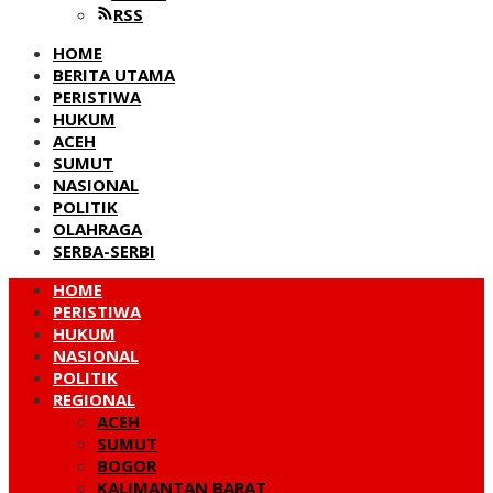
RSS
HOME
BERITA UTAMA
PERISTIWA
HUKUM
ACEH
SUMUT
NASIONAL
POLITIK
OLAHRAGA
SERBA-SERBI
HOME
PERISTIWA
HUKUM
NASIONAL
POLITIK
REGIONAL
ACEH
SUMUT
BOGOR
KALIMANTAN BARAT