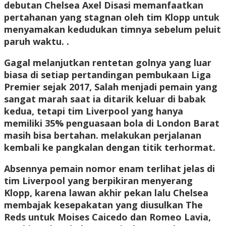
debutan Chelsea Axel Disasi memanfaatkan
pertahanan yang stagnan oleh tim Klopp untuk
menyamakan kedudukan timnya sebelum peluit
paruh waktu. .
Gagal melanjutkan rentetan golnya yang luar
biasa di setiap pertandingan pembukaan Liga
Premier sejak 2017, Salah menjadi pemain yang
sangat marah saat ia ditarik keluar di babak
kedua, tetapi tim Liverpool yang hanya
memiliki 35% penguasaan bola di London Barat
masih bisa bertahan. melakukan perjalanan
kembali ke pangkalan dengan titik terhormat.
Absennya pemain nomor enam terlihat jelas di
tim Liverpool yang berpikiran menyerang
Klopp, karena lawan akhir pekan lalu Chelsea
membajak kesepakatan yang diusulkan The
Reds untuk Moises Caicedo dan Romeo Lavia,