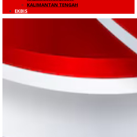
KALIMANTAN TENGAH
EKBIS