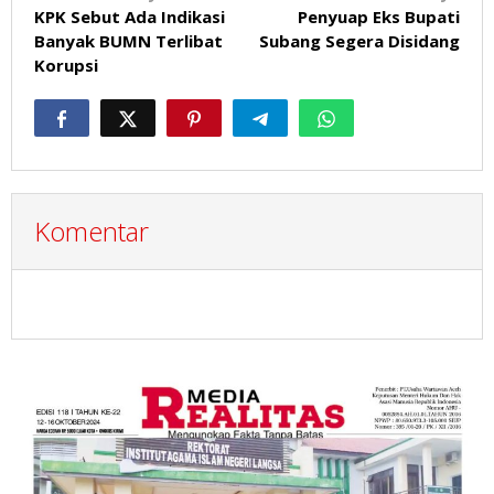
KPK Sebut Ada Indikasi
Penyuap Eks Bupati
pos
Banyak BUMN Terlibat
Subang Segera Disidang
Korupsi
Komentar