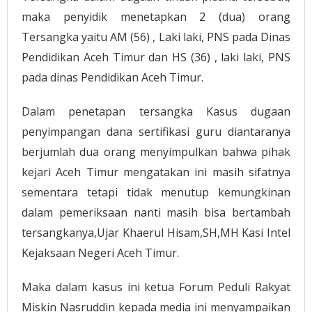
maka penyidik menetapkan 2 (dua) orang
Tersangka yaitu AM (56) , Laki laki, PNS pada Dinas
Pendidikan Aceh Timur dan HS (36) , laki laki, PNS
pada dinas Pendidikan Aceh Timur.
Dalam penetapan tersangka Kasus dugaan
penyimpangan dana sertifikasi guru diantaranya
berjumlah dua orang menyimpulkan bahwa pihak
kejari Aceh Timur mengatakan ini masih sifatnya
sementara tetapi tidak menutup kemungkinan
dalam pemeriksaan nanti masih bisa bertambah
tersangkanya,Ujar Khaerul Hisam,SH,MH Kasi Intel
Kejaksaan Negeri Aceh Timur.
Maka dalam kasus ini ketua Forum Peduli Rakyat
Miskin Nasruddin kepada media ini menyampaikan