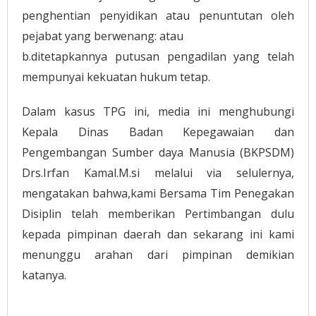
penghentian penyidikan atau penuntutan oleh
pejabat yang berwenang: atau
b.ditetapkannya putusan pengadilan yang telah
mempunyai kekuatan hukum tetap.
Dalam kasus TPG ini, media ini menghubungi
Kepala Dinas Badan Kepegawaian dan
Pengembangan Sumber daya Manusia (BKPSDM)
Drs.Irfan Kamal.M.si melalui via selulernya,
mengatakan bahwa,kami Bersama Tim Penegakan
Disiplin telah memberikan Pertimbangan dulu
kepada pimpinan daerah dan sekarang ini kami
menunggu arahan dari pimpinan demikian
katanya.