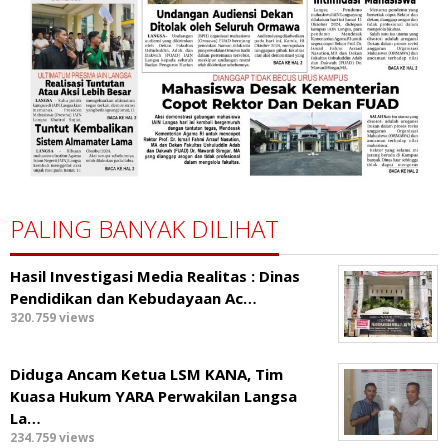
PALING BANYAK DILIHAT
Hasil Investigasi Media Realitas : ‎Dinas
Pendidikan dan Kebudayaan Ac…
320.759 views
Diduga Ancam Ketua LSM KANA, Tim
Kuasa Hukum YARA Perwakilan Langsa
La…
234.759 views