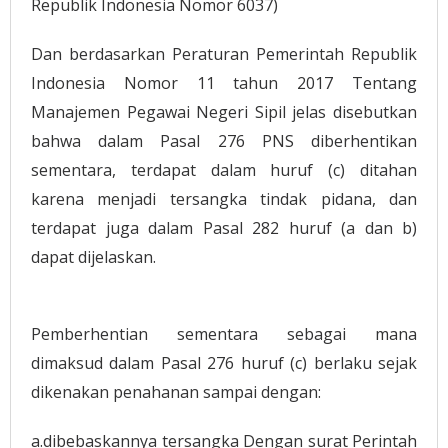
Republik Indonesia Nomor 6037)
Dan berdasarkan Peraturan Pemerintah Republik
Indonesia Nomor 11 tahun 2017 Tentang
Manajemen Pegawai Negeri Sipil jelas disebutkan
bahwa dalam Pasal 276 PNS diberhentikan
sementara, terdapat dalam huruf (c) ditahan
karena menjadi tersangka tindak pidana, dan
terdapat juga dalam Pasal 282 huruf (a dan b)
dapat dijelaskan.
Pemberhentian sementara sebagai mana
dimaksud dalam Pasal 276 huruf (c) berlaku sejak
dikenakan penahanan sampai dengan:
a.dibebaskannya tersangka Dengan surat Perintah