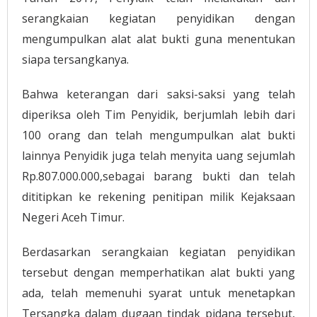
serangkaian kegiatan penyidikan dengan
mengumpulkan alat alat bukti guna menentukan
siapa tersangkanya.
Bahwa keterangan dari saksi-saksi yang telah
diperiksa oleh Tim Penyidik, berjumlah lebih dari
100 orang dan telah mengumpulkan alat bukti
lainnya Penyidik juga telah menyita uang sejumlah
Rp.807.000.000,sebagai barang bukti dan telah
dititipkan ke rekening penitipan milik Kejaksaan
Negeri Aceh Timur.
Berdasarkan serangkaian kegiatan penyidikan
tersebut dengan memperhatikan alat bukti yang
ada, telah memenuhi syarat untuk menetapkan
Tersangka dalam dugaan tindak pidana tersebut,