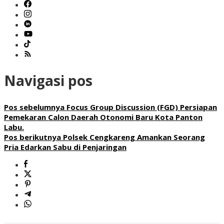
Navigasi pos
Pos sebelumnya
Focus Group Discussion (FGD) Persiapan
Pemekaran Calon Daerah Otonomi Baru Kota Panton
Labu.
Pos berikutnya
Polsek Cengkareng Amankan Seorang
Pria Edarkan Sabu di Penjaringan