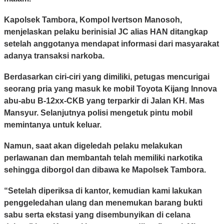
Kapolsek Tambora, Kompol Ivertson Manosoh,
menjelaskan pelaku berinisial JC alias HAN ditangkap
setelah anggotanya mendapat informasi dari masyarakat
adanya transaksi narkoba.
Berdasarkan ciri-ciri yang dimiliki, petugas mencurigai
seorang pria yang masuk ke mobil Toyota Kijang Innova
abu-abu B-12xx-CKB yang terparkir di Jalan KH. Mas
Mansyur. Selanjutnya polisi mengetuk pintu mobil
memintanya untuk keluar.
Namun, saat akan digeledah pelaku melakukan
perlawanan dan membantah telah memiliki narkotika
sehingga diborgol dan dibawa ke Mapolsek Tambora.
“Setelah diperiksa di kantor, kemudian kami lakukan
penggeledahan ulang dan menemukan barang bukti
sabu serta ekstasi yang disembunyikan di celana