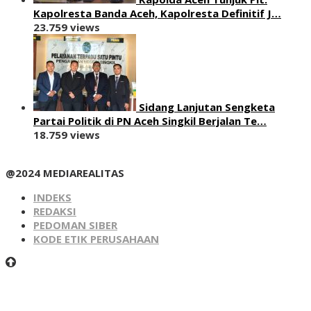
Kapolresta Banda Aceh, Kapolresta Definitif J…
23.759 views
Sidang Lanjutan Sengketa
Partai Politik di PN Aceh Singkil Berjalan Te…
18.759 views
@2024 MEDIAREALITAS
INDEKS
REDAKSI
PEDOMAN SIBER
KODE ETIK PERUSAHAAN