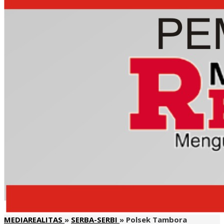
MEDIAREALITAS
»
SERBA-SERBI
»
Polsek Tambora