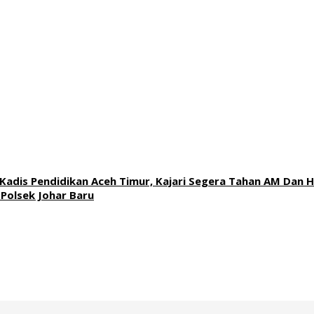
adis Pendidikan Aceh Timur, Kajari Segera Tahan AM Dan H
Polsek Johar Baru