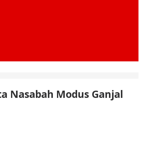
rta Nasabah Modus Ganjal