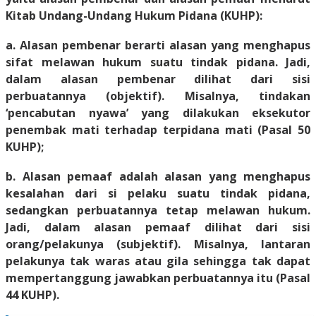
Kitab Undang-Undang Hukum Pidana (KUHP):
a. Alasan pembenar berarti alasan yang menghapus
sifat melawan hukum suatu tindak pidana. Jadi,
dalam alasan pembenar dilihat dari sisi
perbuatannya (objektif). Misalnya, tindakan
‘pencabutan nyawa’ yang dilakukan eksekutor
penembak mati terhadap terpidana mati (Pasal 50
KUHP);
b. Alasan pemaaf adalah alasan yang menghapus
kesalahan dari si pelaku suatu tindak pidana,
sedangkan perbuatannya tetap melawan hukum.
Jadi, dalam alasan pemaaf dilihat dari sisi
orang/pelakunya (subjektif). Misalnya, lantaran
pelakunya tak waras atau gila sehingga tak dapat
mempertanggung jawabkan perbuatannya itu (Pasal
44 KUHP).